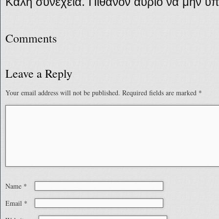
Καλή συνέχεια. Πιθανόν αύριο να μην υπ
Comments
Leave a Reply
Your email address will not be published.
Required fields are marked
*
Name
*
Email
*