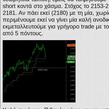
short κοντά στο χάσμα. Στόχος το 2153-
2181. Αν πάει εκεί (2180) με τη μία, χωρ
περιμένουμε εκεί να γίνει μία καλή ανοδ
εκμεταλλευτούμε για γρήγορο trade με το
από 5 πόντους.