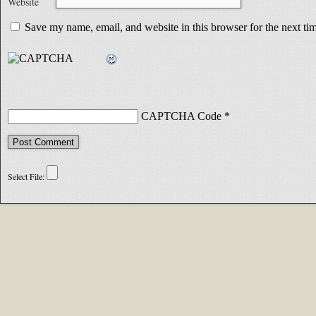
Website
Save my name, email, and website in this browser for the next t
CAPTCHA Code
*