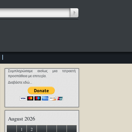
Συμπληρώσαμε αισίως μια τετραετή
προσπάθεια με επιτυχία.
Διαβάστε εδώ...
August 2026
1
2