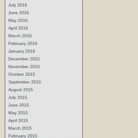
July 2016
June 2016
May 2016
April 2016
March 2016
February 2016
January 2016
December 2015
November 2015
October 2015
September 2015
August 2015
July 2015
June 2015
May 2015
April 2015
March 2015
February 2015