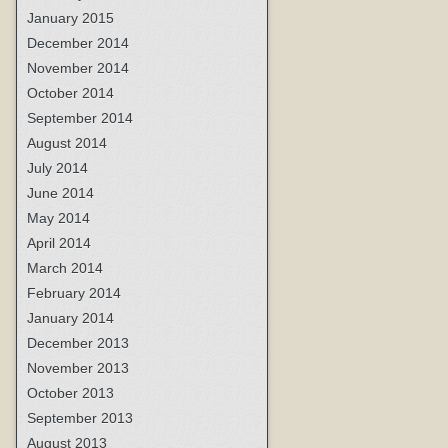
January 2015
December 2014
November 2014
October 2014
September 2014
August 2014
July 2014
June 2014
May 2014
April 2014
March 2014
February 2014
January 2014
December 2013
November 2013
October 2013
September 2013
August 2013