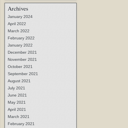
Archives
January 2024
April 2022
March 2022
February 2022
January 2022
December 2021
November 2021
October 2021
September 2021
August 2021
July 2021
June 2021
May 2021
April 2021
March 2021
February 2021