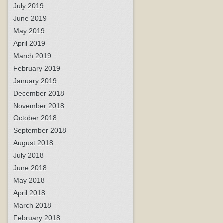
July 2019
June 2019
May 2019
April 2019
March 2019
February 2019
January 2019
December 2018
November 2018
October 2018
September 2018
August 2018
July 2018
June 2018
May 2018
April 2018
March 2018
February 2018