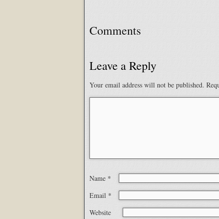
Comments
Leave a Reply
Your email address will not be published.
Requ
Name
*
Email
*
Website