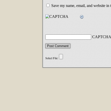
Save my name, email, and website in t
CAPTCHA 