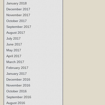
January 2018
December 2017
November 2017
October 2017
September 2017
August 2017
July 2017
June 2017
May 2017
April 2017
March 2017
February 2017
January 2017
December 2016
November 2016
October 2016
September 2016
August 2016