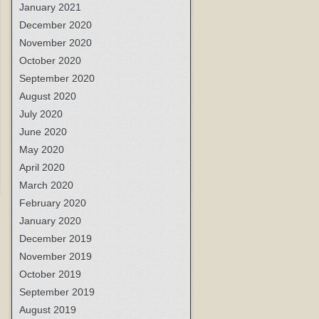
January 2021
December 2020
November 2020
October 2020
September 2020
August 2020
July 2020
June 2020
May 2020
April 2020
March 2020
February 2020
January 2020
December 2019
November 2019
October 2019
September 2019
August 2019