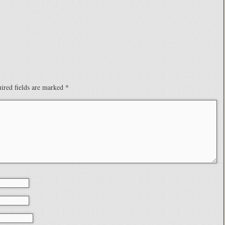
ired fields are marked
*