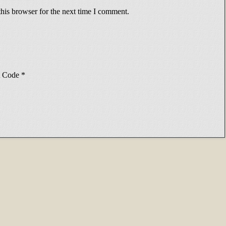
his browser for the next time I comment.
Code
*