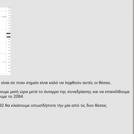
ίναι σε ποιο σημείο είναι καλό να ληφθούν αυτές οι θέσεις.
νουμε μισή ώρα μετά το άνοιγμα της συνεδρίασης και να επανέλθουμε
ουμε το 2084.
92 θα κλείσουμε οπωσδήποτε την μία από τις δυο θέσεις.