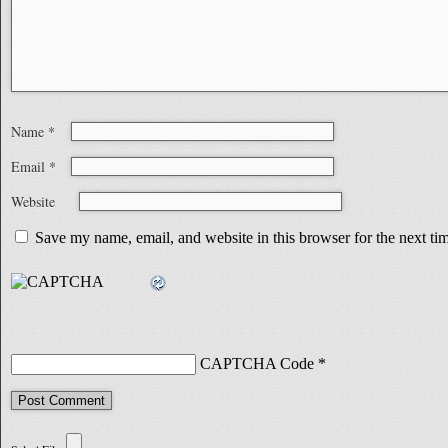
Name
*
Email
*
Website
Save my name, email, and website in this browser for the next t
CAPTCHA Code
*