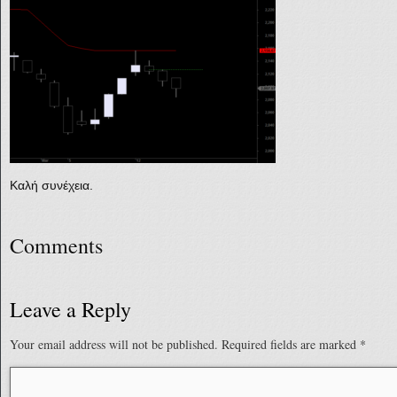
Καλή συνέχεια.
Comments
Leave a Reply
Your email address will not be published.
Required fields are marked
*