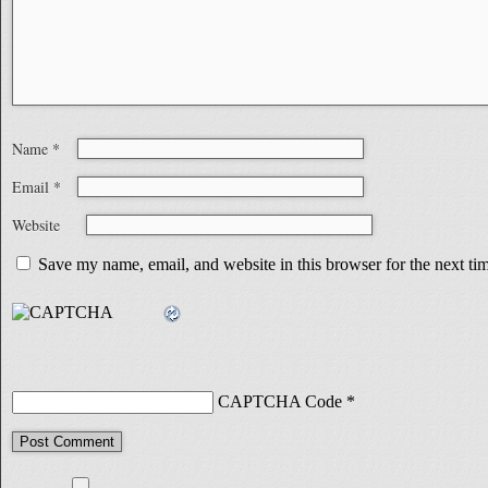
Name
*
Email
*
Website
Save my name, email, and website in this browser for the next t
CAPTCHA Code
*