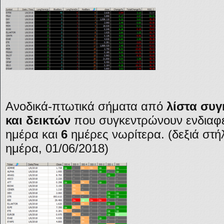
Ανοδικά-πτωτικά σήματα από
λίστα συγ
και δεικτών
που συγκεντρώνουν ενδιαφέρ
ημέρα και
6
ημέρες νωρίτερα. (δεξιά στή
ημέρα, 01/06/2018)