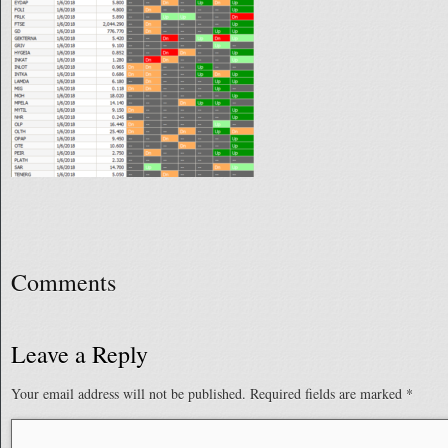
Comments
Leave a Reply
Your email address will not be published.
Required fields are marked
*