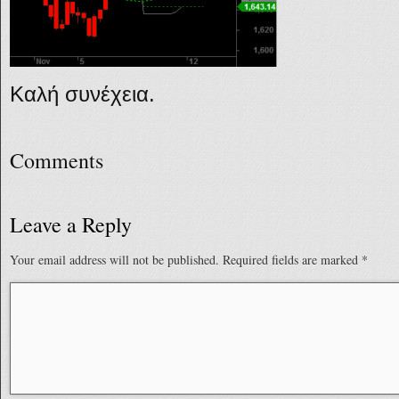
Καλή συνέχεια.
Comments
Leave a Reply
Your email address will not be published.
Required fields are marked
*