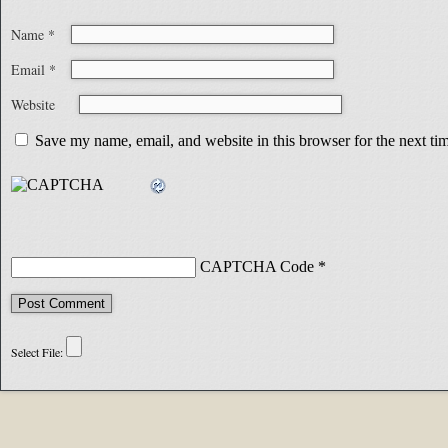
Name
*
Email
*
Website
Save my name, email, and website in this browser for the next t
CAPTCHA Code
*