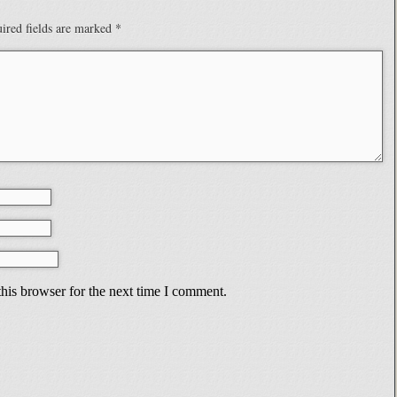
ired fields are marked
*
his browser for the next time I comment.