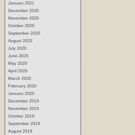
January 2021
December 2020
November 2020
October 2020
September 2020
August 2020
July 2020
June 2020
May 2020
April 2020
March 2020
February 2020
January 2020
December 2019
November 2019
October 2019
September 2019
August 2019