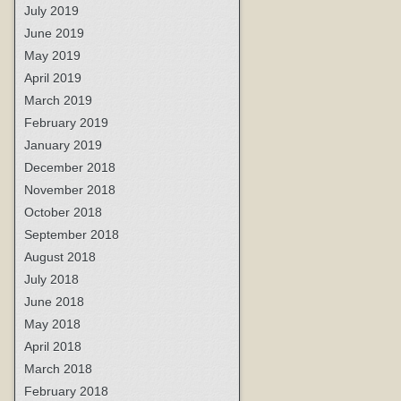
July 2019
June 2019
May 2019
April 2019
March 2019
February 2019
January 2019
December 2018
November 2018
October 2018
September 2018
August 2018
July 2018
June 2018
May 2018
April 2018
March 2018
February 2018