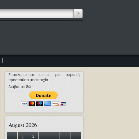
Συμπληρώσαμε αισίως μια τετραετή
προσπάθεια με επιτυχία.
Διαβάστε εδώ...
August 2026
1
2