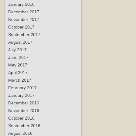
January 2018
December 2017
November 2017
October 2017
September 2017
August 2017
July 2017
June 2017
May 2017
April 2017
March 2017
February 2017
January 2017
December 2016
November 2016
October 2016
September 2016
August 2016