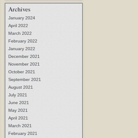
Archives
January 2024
April 2022
March 2022
February 2022
January 2022
December 2021
November 2021
October 2021
September 2021
August 2021
July 2021
June 2021
May 2021
April 2021
March 2021
February 2021