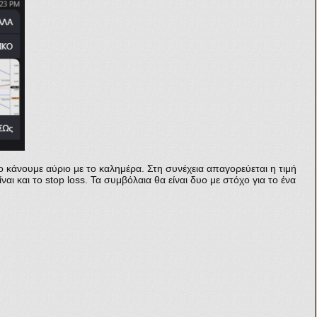
 κάνουμε αύριο με το καλημέρα. Στη συνέχεια απαγορεύεται η τιμή
ι και το stop loss. Τα συμβόλαια θα είναι δυο με στόχο για το ένα