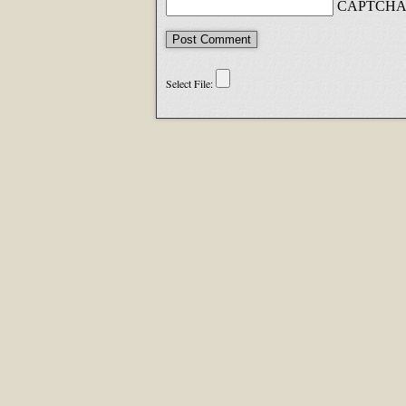
CAPTCHA 