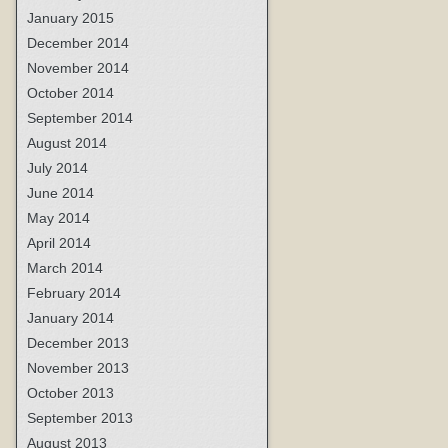
January 2015
December 2014
November 2014
October 2014
September 2014
August 2014
July 2014
June 2014
May 2014
April 2014
March 2014
February 2014
January 2014
December 2013
November 2013
October 2013
September 2013
August 2013