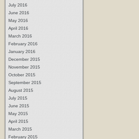
July 2016
June 2016
May 2016
April 2016
March 2016
February 2016
January 2016
December 2015
November 2015
October 2015
September 2015
August 2015
July 2015
June 2015
May 2015
April 2015
March 2015
February 2015