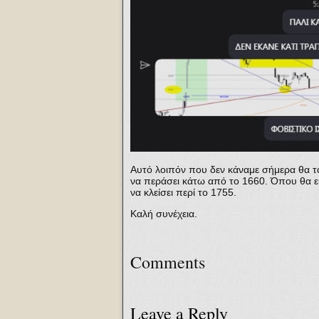
Αυτό λοιπόν που δεν κάναμε σήμερα θα το
να περάσει κάτω από το 1660. Όπου θα είνα
να κλείσει περί το 1755.
Καλή συνέχεια.
Comments
Leave a Reply