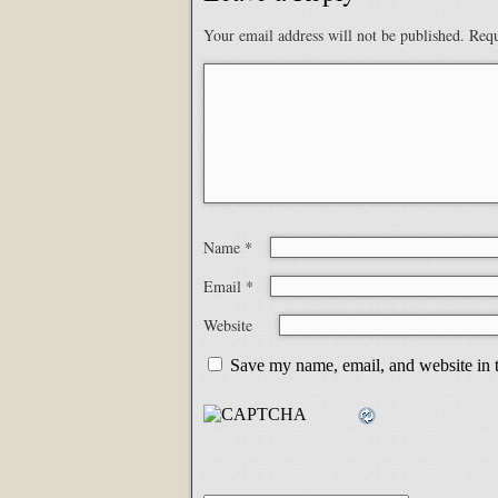
Your email address will not be published.
Requ
Name
*
Email
*
Website
Save my name, email, and website in t