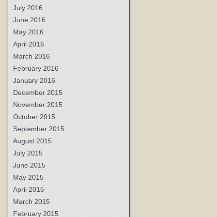
July 2016
June 2016
May 2016
April 2016
March 2016
February 2016
January 2016
December 2015
November 2015
October 2015
September 2015
August 2015
July 2015
June 2015
May 2015
April 2015
March 2015
February 2015