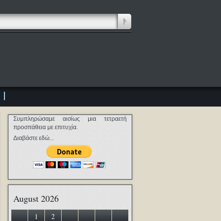
Συμπληρώσαμε αισίως μια τετραετή
προσπάθεια με επιτυχία.
Διαβάστε εδώ...
August 2026
1
2