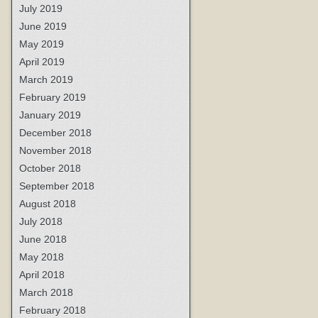
July 2019
June 2019
May 2019
April 2019
March 2019
February 2019
January 2019
December 2018
November 2018
October 2018
September 2018
August 2018
July 2018
June 2018
May 2018
April 2018
March 2018
February 2018