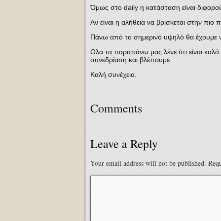
Όμως στο daily η κατάσταση είναι διφορ
Αν είναι η αλήθεια να βρίσκεται στην πιο
Πάνω από το σημερινό υψηλό θα έχουμε νέ
Ολα τα παραπάνω μας λένε ότι είναι καλό 
συνεδρίαση και βλέπουμε.
Καλή συνέχεια.
Comments
Leave a Reply
Your email address will not be published.
Requ