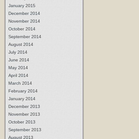
January 2015
December 2014
November 2014
October 2014
September 2014
August 2014
July 2014
June 2014
May 2014
April 2014
March 2014
February 2014
January 2014
December 2013
November 2013
October 2013
September 2013
August 2013