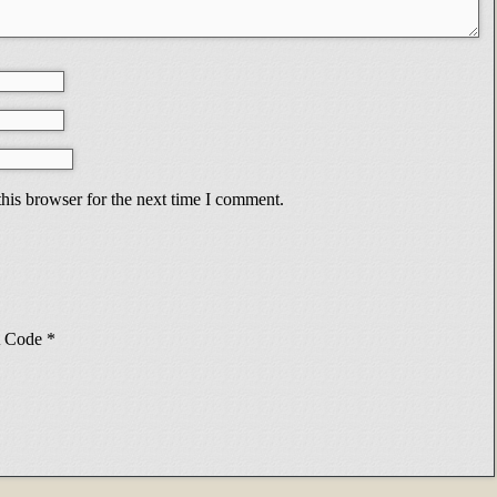
his browser for the next time I comment.
Code
*