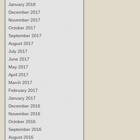
January 2018
December 2017
November 2017
October 2017
September 2017
August 2017
July 2017
June 2017
May 2017
April 2017
March 2017
February 2017
January 2017
December 2016
November 2016
October 2016
September 2016
August 2016