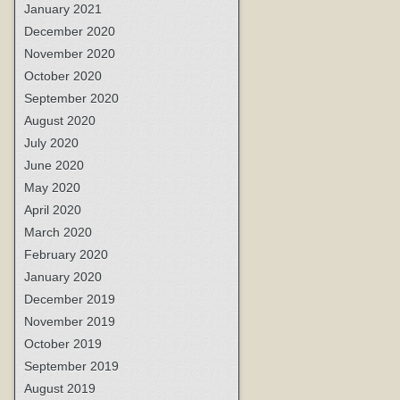
January 2021
December 2020
November 2020
October 2020
September 2020
August 2020
July 2020
June 2020
May 2020
April 2020
March 2020
February 2020
January 2020
December 2019
November 2019
October 2019
September 2019
August 2019