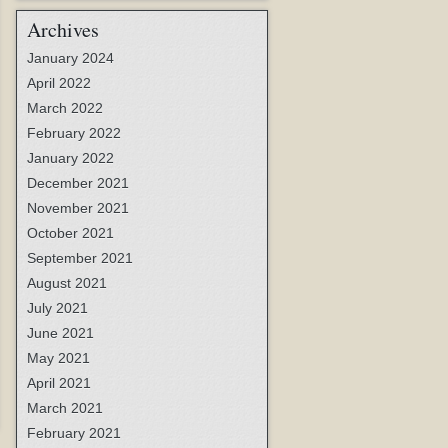
Archives
January 2024
April 2022
March 2022
February 2022
January 2022
December 2021
November 2021
October 2021
September 2021
August 2021
July 2021
June 2021
May 2021
April 2021
March 2021
February 2021