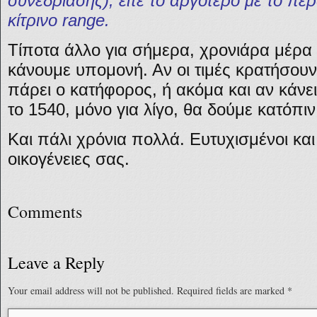
συνεδρίασης), είτε το αργότερο με το π
κίτρινο range.
Τίποτα άλλο για σήμερα, χρονιάρα μέρα 
κάνουμε υπομονή. Αν οι τιμές κρατήσουν
πάρει ο κατήφορος, ή ακόμα και αν κάνε
το 1540, μόνο για λίγο, θα δούμε κατόπι
Και πάλι χρόνια πολλά. Ευτυχισμένοι και
οικογένειες σας.
Comments
Leave a Reply
Your email address will not be published.
Required fields are marked
*