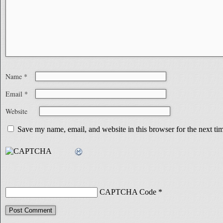
Name
*
Email
*
Website
Save my name, email, and website in this browser for the next t
CAPTCHA Code
*