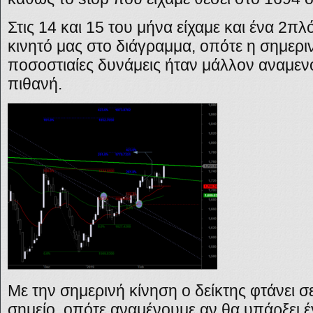
Στις 14 και 15 του μήνα είχαμε και ένα 2
κινητό μας στο διάγραμμα, οπότε η σημερι
ποσοστιαίες δυνάμεις ήταν μάλλον αναμενό
πιθανή.
Με την σημερινή κίνηση ο δείκτης φτάνει σ
σημείο, οπότε αναμένουμε αν θα υπάρξει 