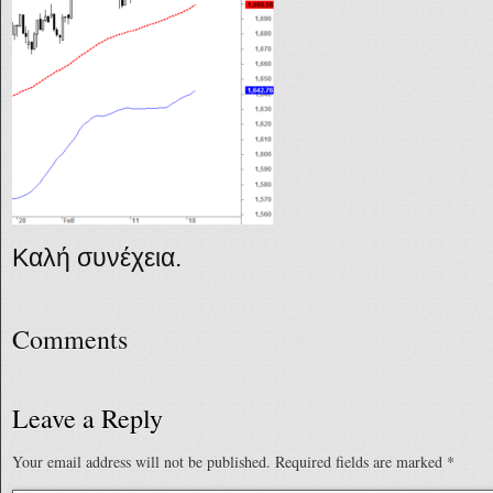
Καλή συνέχεια.
Comments
Leave a Reply
Your email address will not be published.
Required fields are marked
*