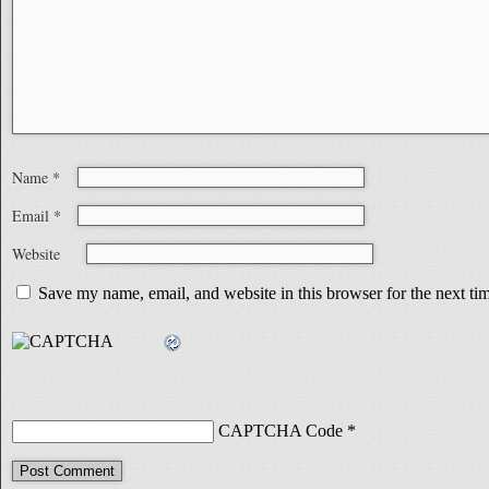
Name
*
Email
*
Website
Save my name, email, and website in this browser for the next t
CAPTCHA Code
*