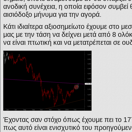
ανοδική συνέχεια, η οποία εφόσον συμβεί 
αισιόδοξο μήνυμα για την αγορά.
Κάτι ιδιαίτερα αξιοσημείωτο έχουμε στο 
μας με την τάση να δείχνει μετά από 8 ολ
να είναι πτωτική και να μετατρέπεται σε ου
Έχοντας σαν στόχο όπως έχουμε πει το 1
πως αυτό είναι ενισχυτικό του προηγούμεν