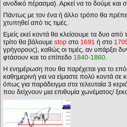
ανοδικό πέρασμα). Αρκεί να το δούμε και 
Πάντως με τον ένα ή άλλο τρόπο θα πρέπε
χτυπηθεί από τις τιμές.
Εμείς εκεί κοντά θα κλείσουμε τα δυο από 
τρίτο θα βάλουμε
stop
στο
1691
ή στο
170
γρήγορους), καθώς οι τιμές, αν υπάρξει δ
φτάσουν και το επίπεδο
1840-1860
.
Η ενημέρωση που θα παρέχεται για το επόμ
καθημερινή για να είμαστε πολύ κοντά σε 
όπως για παράδειγμα στα τελευταία 3 κερι
που δείχνουν μια επιθυμία χωνέματος/ ξεκ