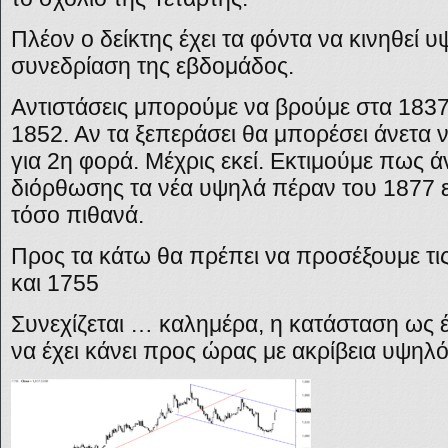
Πλέον ο δείκτης έχει τα φόντα να κινηθεί
συνεδρίαση της εβδομάδος.
Αντιστάσεις μπορούμε να βρούμε στα 183
1852. Αν τα ξεπεράσει θα μπορέσει άνετα 
για 2η φορά. Μέχρις εκεί. Εκτιμούμε πως 
διόρθωσης τα νέα υψηλά πέραν του 1877 εί
τόσο πιθανά.
Προς τα κάτω θα πρέπει να προσέξουμε τις
και 1755
Συνεχίζεται … καλημέρα, η κατάσταση ως έ
να έχει κάνει προς ώρας με ακρίβεια υψηλ