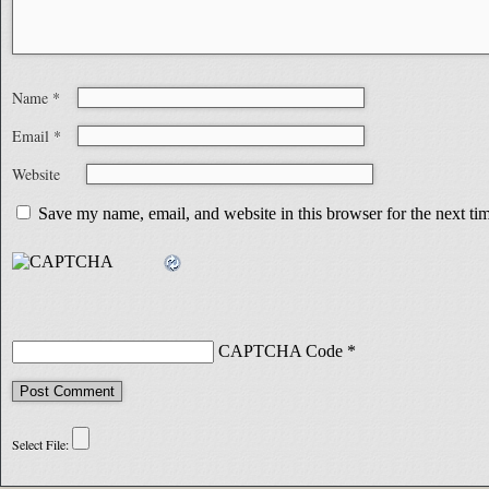
Name
*
Email
*
Website
Save my name, email, and website in this browser for the next t
CAPTCHA Code
*