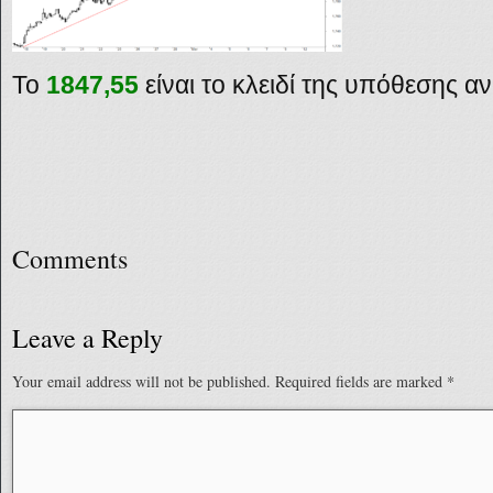
Το
1847,55
είναι το κλειδί της υπόθεσης αν
Comments
Leave a Reply
Your email address will not be published.
Required fields are marked
*