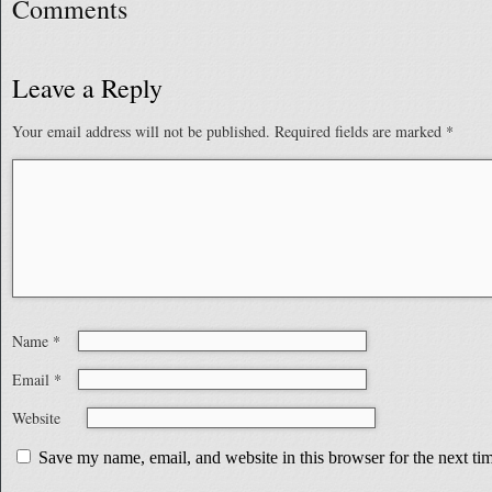
Comments
Leave a Reply
Your email address will not be published.
Required fields are marked
*
Name
*
Email
*
Website
Save my name, email, and website in this browser for the next t