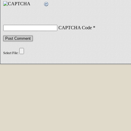
CAPTCHA Code
*