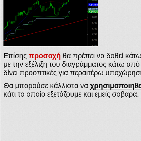
Επίσης
προσοχή
θα πρέπει να δοθεί κάτ
με την εξέλιξη του διαγράμματος κάτω από ε
δίνει προοπτικές για περαιτέρω υποχώρησ
Θα μπορούσε κάλλιστα να
χρησιμοποιηθε
κάτι το οποίο εξετάζουμε και εμείς σοβαρά.