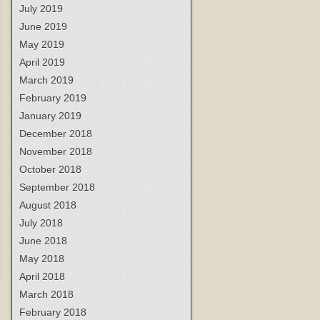
July 2019
June 2019
May 2019
April 2019
March 2019
February 2019
January 2019
December 2018
November 2018
October 2018
September 2018
August 2018
July 2018
June 2018
May 2018
April 2018
March 2018
February 2018