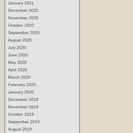
January 2021
December 2020
November 2020
October 2020
September 2020
August 2020
July 2020
June 2020
May 2020
April 2020
March 2020
February 2020
January 2020
December 2019
November 2019
October 2019
September 2019
August 2019