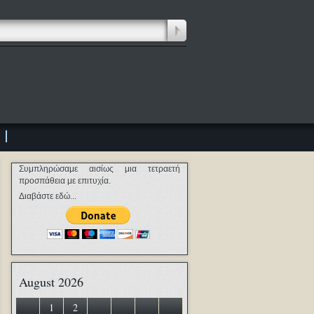
Συμπληρώσαμε αισίως μια τετραετή
προσπάθεια με επιτυχία.
Διαβάστε εδώ...
August 2026
1
2