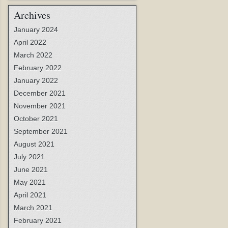
Archives
January 2024
April 2022
March 2022
February 2022
January 2022
December 2021
November 2021
October 2021
September 2021
August 2021
July 2021
June 2021
May 2021
April 2021
March 2021
February 2021