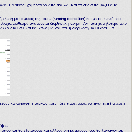
άξει. Βρίσκεται χαμηλότερα από την 2-4. Και τα δυο αυτά μαζί θα τα
ρθωση με το μέρος της τάσης (running correction
)
και με το υψηλό στο
 βραχυπρόθεσμα αναμένεται διορθωτική κίνηση. Αν πάει χαμηλότερα από
 αλλά δεν θα είναι και καλό μια και έτσι η διόρθωση θα θελήσει να
ουν καταγραφεί επαρκώς τιμές , δεν παύει όμως να είναι εκεί (περιοχή
έψεις,
 όπου και θα εξετάζουμε και άλλους σχηματισμούς που θα ξανοίγονται,