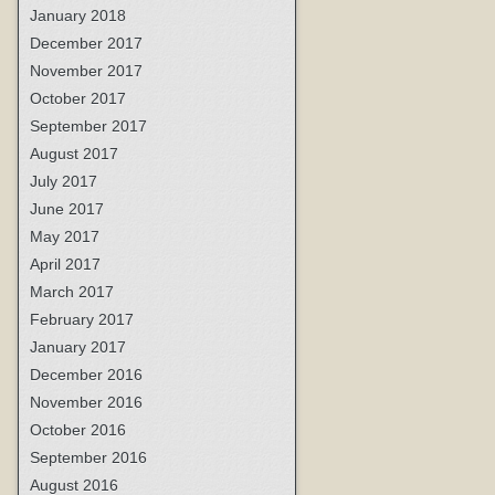
January 2018
December 2017
November 2017
October 2017
September 2017
August 2017
July 2017
June 2017
May 2017
April 2017
March 2017
February 2017
January 2017
December 2016
November 2016
October 2016
September 2016
August 2016