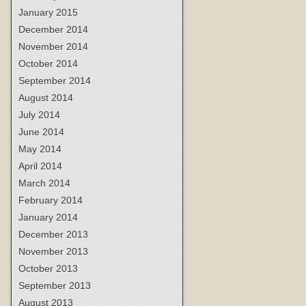
January 2015
December 2014
November 2014
October 2014
September 2014
August 2014
July 2014
June 2014
May 2014
April 2014
March 2014
February 2014
January 2014
December 2013
November 2013
October 2013
September 2013
August 2013