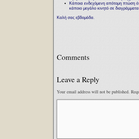
Κάποια ενδεχόμενη απότομη πτώση όπ
κάποιο μεγάλο κινητό σε διαγράμματ
Καλή σας εβδομάδα.
Comments
Leave a Reply
Your email address will not be published.
Requ