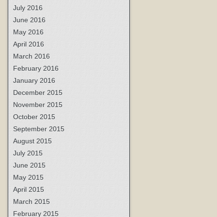
July 2016
June 2016
May 2016
April 2016
March 2016
February 2016
January 2016
December 2015
November 2015
October 2015
September 2015
August 2015
July 2015
June 2015
May 2015
April 2015
March 2015
February 2015