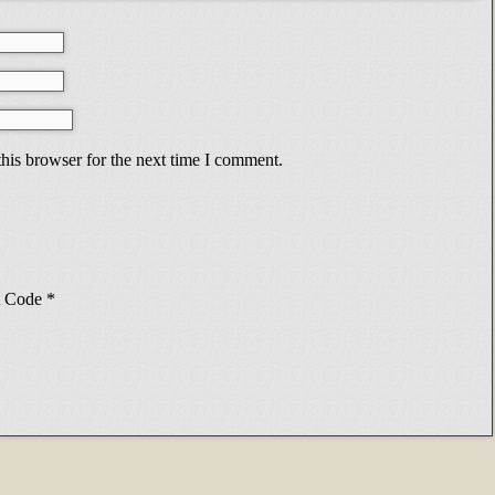
his browser for the next time I comment.
Code
*