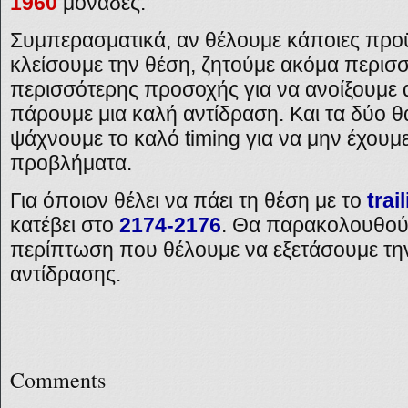
1960
μονάδες.
Συμπερασματικά, αν θέλουμε κάποιες προϋ
κλείσουμε την θέση, ζητούμε ακόμα περισσ
περισσότερης προσοχής για να ανοίξουμε 
πάρουμε μια καλή αντίδραση. Και τα δύο 
ψάχνουμε το καλό
timing
για να μην έχουμ
προβλήματα.
Για όποιον θέλει να πάει τη θέση με το
trai
κατέβει στο
2174-2176
. Θα παρακολουθούμ
περίπτωση που θέλουμε να εξετάσουμε την
αντίδρασης.
Comments