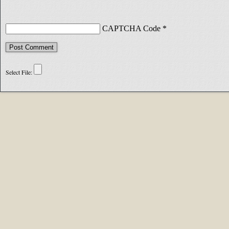
CAPTCHA Code
*