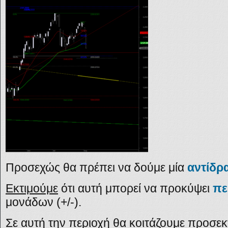
Προσεχώς θα πρέπει να δούμε μία
αντίδρ
Εκτιμούμε
ότι αυτή μπορεί να προκύψει
πε
μονάδων (+/-).
Σε αυτή την περιοχή θα κοιτάζουμε προσεκ