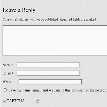
Leave a Reply
Your email address will not be published.
Required fields are marked
*
Name
*
Email
*
Website
Save my name, email, and website in this browser for the next t