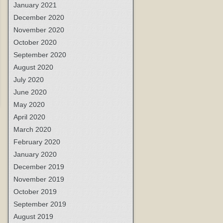
January 2021
December 2020
November 2020
October 2020
September 2020
August 2020
July 2020
June 2020
May 2020
April 2020
March 2020
February 2020
January 2020
December 2019
November 2019
October 2019
September 2019
August 2019