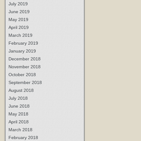
July 2019
June 2019
May 2019
April 2019
March 2019
February 2019
January 2019
December 2018
November 2018
October 2018
September 2018
August 2018
July 2018
June 2018
May 2018
April 2018
March 2018
February 2018