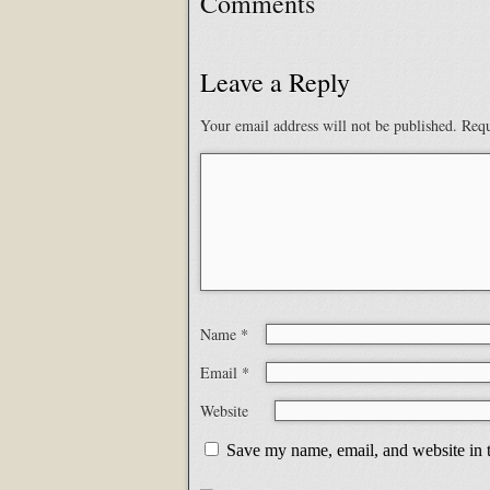
Comments
Leave a Reply
Your email address will not be published.
Requ
Name
*
Email
*
Website
Save my name, email, and website in t