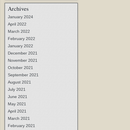
Archives
January 2024
April 2022
March 2022
February 2022
January 2022
December 2021
November 2021
October 2021
September 2021
August 2021
July 2021
June 2021
May 2021
April 2021
March 2021
February 2021