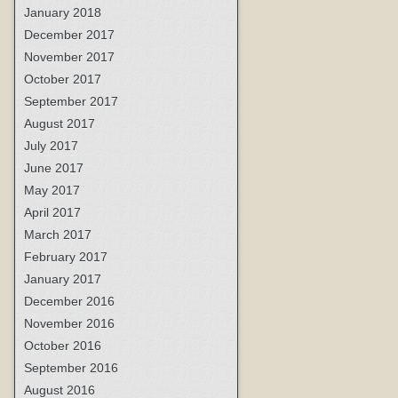
January 2018
December 2017
November 2017
October 2017
September 2017
August 2017
July 2017
June 2017
May 2017
April 2017
March 2017
February 2017
January 2017
December 2016
November 2016
October 2016
September 2016
August 2016