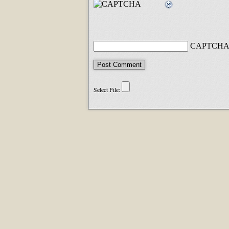
CAPTCHA 