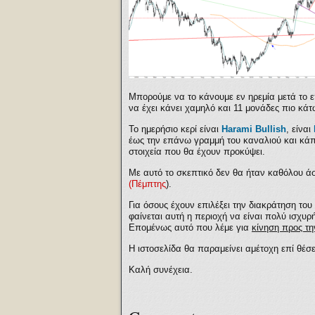
Μπορούμε να το κάνουμε εν ηρεμία μετά το 
να έχει κάνει χαμηλό και 11 μονάδες πιο κάτ
Το ημερήσιο κερί είναι
Harami Bullish
,
είναι
έως την επάνω γραμμή του καναλιού και κάπο
στοιχεία που θα έχουν προκύψει.
Με αυτό το σκεπτικό δεν θα ήταν καθόλου ά
(Πέμπτης
).
Για όσους έχουν επιλέξει την διακράτηση του
φαίνεται αυτή η περιοχή να είναι πολύ ισχυρ
Επομένως αυτό που λέμε για
κίνηση προς τη
Η ιστοσελίδα θα παραμείνει αμέτοχη επί θέσε
Καλή συνέχεια.