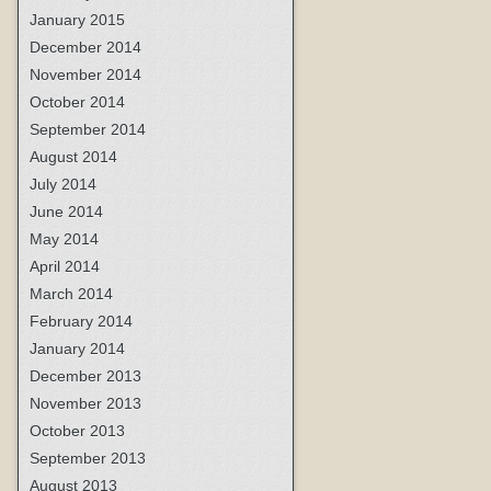
January 2015
December 2014
November 2014
October 2014
September 2014
August 2014
July 2014
June 2014
May 2014
April 2014
March 2014
February 2014
January 2014
December 2013
November 2013
October 2013
September 2013
August 2013