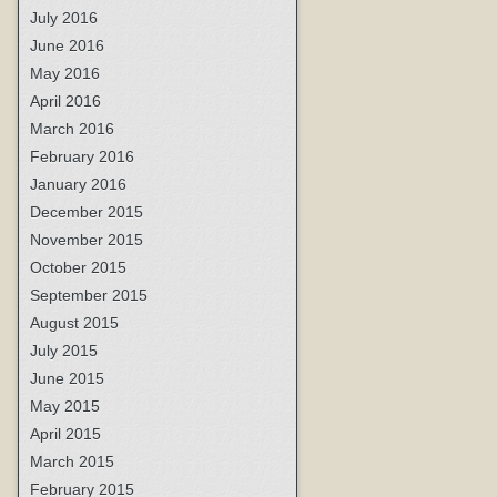
July 2016
June 2016
May 2016
April 2016
March 2016
February 2016
January 2016
December 2015
November 2015
October 2015
September 2015
August 2015
July 2015
June 2015
May 2015
April 2015
March 2015
February 2015