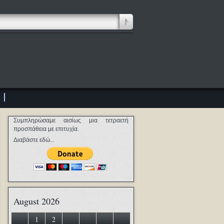
Συμπληρώσαμε αισίως μια τετραετή
προσπάθεια με επιτυχία.
Διαβάστε εδώ...
August 2026
1
2