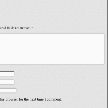
ired fields are marked
*
his browser for the next time I comment.