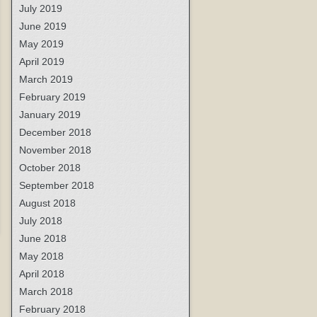
July 2019
June 2019
May 2019
April 2019
March 2019
February 2019
January 2019
December 2018
November 2018
October 2018
September 2018
August 2018
July 2018
June 2018
May 2018
April 2018
March 2018
February 2018