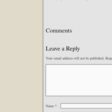
Comments
Leave a Reply
Your email address will not be published.
Requ
Name
*