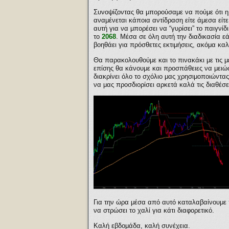
Συνοψίζοντας θα μπορούσαμε να πούμε ότι η
αναμένεται κάποια αντίδραση είτε άμεσα είτ
αυτή για να μπορέσει να “γυρίσει” το παιγν
το
2068
. Μέσα σε όλη αυτή την διαδικασία ε
βοηθάει για πρόσθετες εκτιμήσεις, ακόμα καλ
Θα παρακολουθούμε και το πινακάκι με τις με
επίσης θα κάνουμε και προσπάθειες να μειώσ
διακρίνει όλο το σχόλιο μας χρησιμοποιώντα
να μας προσδιορίσει αρκετά καλά τις διαθέσει
Για την ώρα μέσα από αυτό καταλαβαίνουμε π
να στρώσει το χαλί για κάτι διαφορετικό.
Καλή εβδομάδα, καλή συνέχεια.