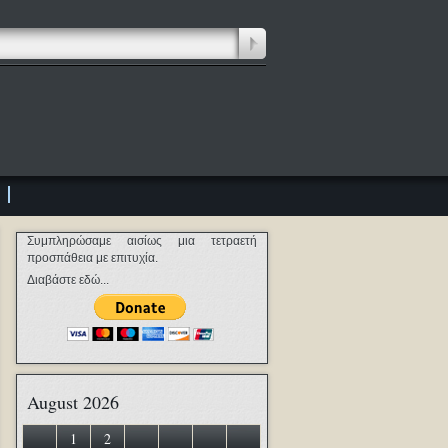
Συμπληρώσαμε αισίως μια τετραετή
προσπάθεια με επιτυχία.
Διαβάστε εδώ...
August 2026
1
2