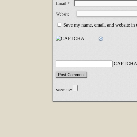
Email
*
Website
Save my name, email, and website in t
CAPTCHA 