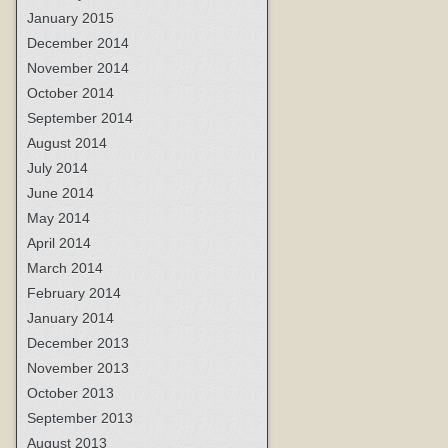
January 2015
December 2014
November 2014
October 2014
September 2014
August 2014
July 2014
June 2014
May 2014
April 2014
March 2014
February 2014
January 2014
December 2013
November 2013
October 2013
September 2013
August 2013