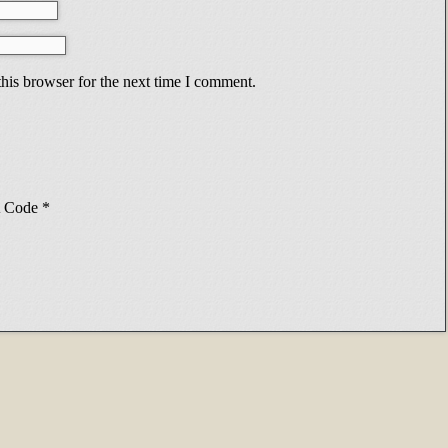
his browser for the next time I comment.
Code
*