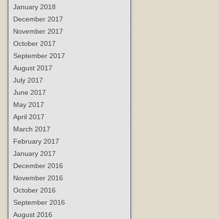
January 2018
December 2017
November 2017
October 2017
September 2017
August 2017
July 2017
June 2017
May 2017
April 2017
March 2017
February 2017
January 2017
December 2016
November 2016
October 2016
September 2016
August 2016