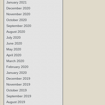
January 2021
December 2020
November 2020
October 2020
September 2020
August 2020
July 2020
June 2020
May 2020
April 2020
March 2020
February 2020
January 2020
December 2019
November 2019
October 2019
September 2019
August 2019