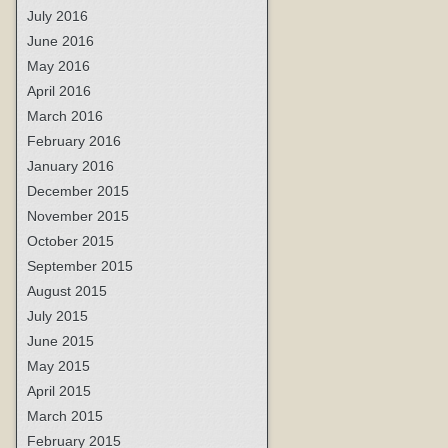
July 2016
June 2016
May 2016
April 2016
March 2016
February 2016
January 2016
December 2015
November 2015
October 2015
September 2015
August 2015
July 2015
June 2015
May 2015
April 2015
March 2015
February 2015