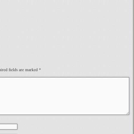
ired fields are marked
*