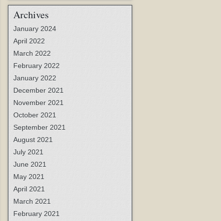
Archives
January 2024
April 2022
March 2022
February 2022
January 2022
December 2021
November 2021
October 2021
September 2021
August 2021
July 2021
June 2021
May 2021
April 2021
March 2021
February 2021