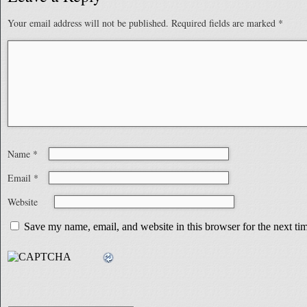
Your email address will not be published.
Required fields are marked
*
Name
*
Email
*
Website
Save my name, email, and website in this browser for the next t