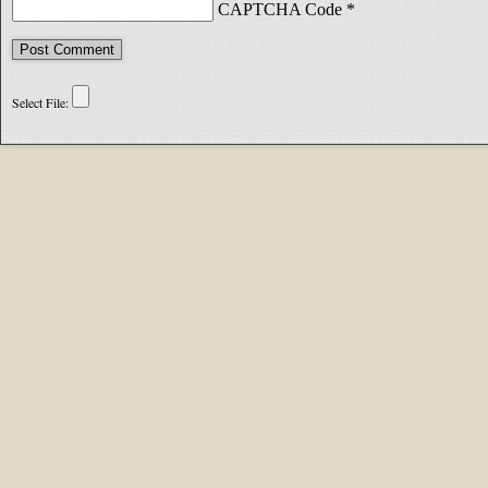
CAPTCHA Code
*