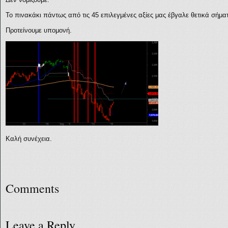
Το πινακάκι πάντως από τις 45 επιλεγμένες αξίες μας έβγαλε θετικά σήματ
Προτείνουμε υπομονή.
Καλή συνέχεια.
Comments
Leave a Reply