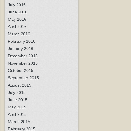
July 2016
June 2016
May 2016
April 2016
March 2016
February 2016
January 2016
December 2015
November 2015
October 2015
September 2015
August 2015
July 2015
June 2015
May 2015
April 2015
March 2015
February 2015