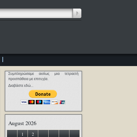
Συμπληρώσαμε αισίως μια τετραετή
προσπάθεια με επιτυχία.
Διαβάστε εδώ...
August 2026
1
2