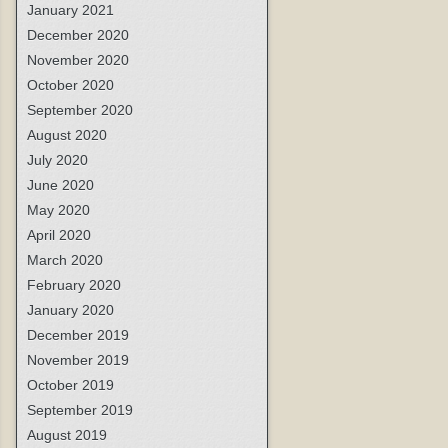
January 2021
December 2020
November 2020
October 2020
September 2020
August 2020
July 2020
June 2020
May 2020
April 2020
March 2020
February 2020
January 2020
December 2019
November 2019
October 2019
September 2019
August 2019