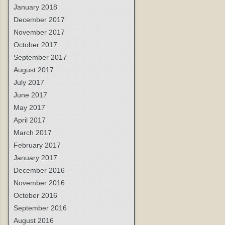
January 2018
December 2017
November 2017
October 2017
September 2017
August 2017
July 2017
June 2017
May 2017
April 2017
March 2017
February 2017
January 2017
December 2016
November 2016
October 2016
September 2016
August 2016