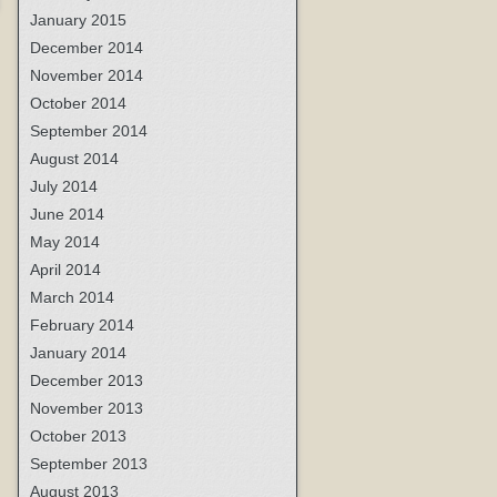
January 2015
December 2014
November 2014
October 2014
September 2014
August 2014
July 2014
June 2014
May 2014
April 2014
March 2014
February 2014
January 2014
December 2013
November 2013
October 2013
September 2013
August 2013