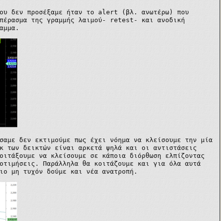
που δεν προσέξαμε ήταν το
alert
(βλ. ανωτέρω) που
πέρασμα της γραμμής λαιμού-
retest-
και ανοδική
αμμα.
σαμε δεν εκτιμούμε πως έχει νόημα να κλείσουμε την μία
κ των δεικτών είναι αρκετά ψηλά και οι αντιστάσεις
οιτάξουμε να κλείσουμε σε κάποια διόρθωση ελπίζοντας
οτιμήσεις. Παράλληλα θα κοιτάζουμε και για όλα αυτά
ιο μη τυχόν δούμε και νέα ανατροπή.