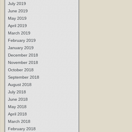
July 2019
June 2019
May 2019
April 2019
March 2019
February 2019
January 2019
December 2018
November 2018
October 2018
September 2018
August 2018
July 2018
June 2018
May 2018
April 2018
March 2018
February 2018