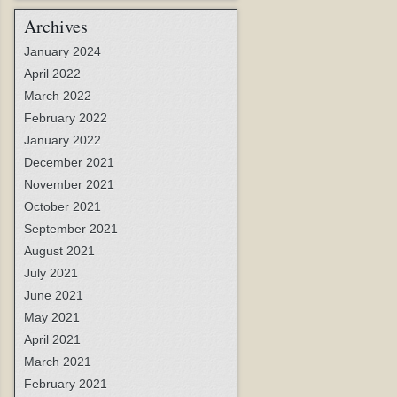
Archives
January 2024
April 2022
March 2022
February 2022
January 2022
December 2021
November 2021
October 2021
September 2021
August 2021
July 2021
June 2021
May 2021
April 2021
March 2021
February 2021