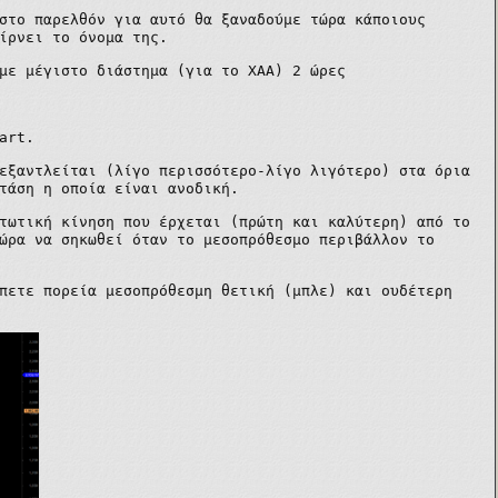
στο παρελθόν για αυτό θα ξαναδούμε τώρα κάποιους
ίρνει το όνομα της.
με μέγιστο διάστημα (για το ΧΑΑ) 2 ώρες
art.
εξαντλείται (λίγο περισσότερο-λίγο λιγότερο) στα όρια
τάση η οποία είναι ανοδική.
τωτική κίνηση που έρχεται (πρώτη και καλύτερη) από το
ώρα να σηκωθεί όταν το μεσοπρόθεσμο περιβάλλον το
πετε πορεία μεσοπρόθεσμη θετική (μπλε) και ουδέτερη