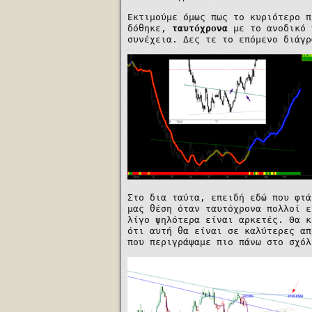
Εκτιμούμε όμως πως το κυριότερο 
δόθηκε,
ταυτόχρονα
με το ανοδικό 
συνέχεια. Δες τε το επόμενο διάγρ
Στο δια ταύτα, επειδή εδώ που φτά
μας θέση όταν ταυτόχρονα πολλοί ε
λίγο ψηλότερα είναι αρκετές. Θα κ
ότι αυτή θα είναι σε καλύτερες απ
που περιγράψαμε πιο πάνω στο σχόλ