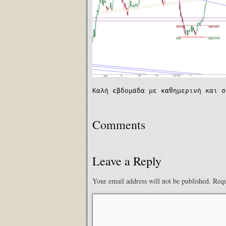
Καλή εβδομάδα με καθημερινή και σ
Comments
Leave a Reply
Your email address will not be published.
Requ