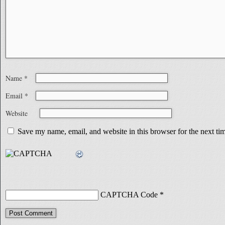
Name
*
Email
*
Website
Save my name, email, and website in this browser for the next t
CAPTCHA Code
*