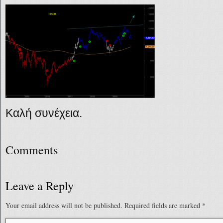
Καλή συνέχεια.
Comments
Leave a Reply
Your email address will not be published.
Required fields are marked
*