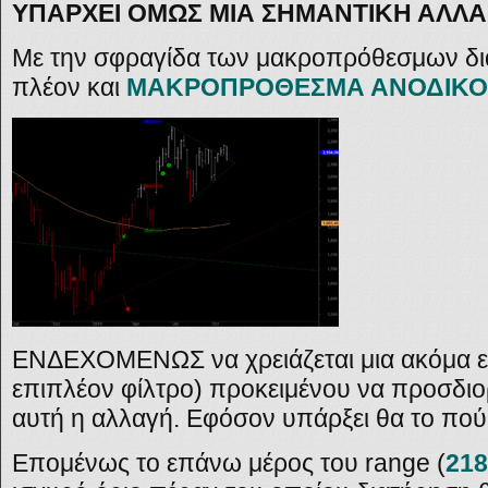
ΥΠΑΡΧΕΙ ΟΜΩΣ ΜΙΑ ΣΗΜΑΝΤΙΚΗ ΑΛΛ
Με την σφραγίδα των μακροπρόθεσμων δι
πλέον και
ΜΑΚΡΟΠΡΟΘΕΣΜΑ ΑΝΟΔΙΚΟΙ
ΕΝΔΕΧΟΜΕΝΩΣ να χρειάζεται μια ακόμα ε
επιπλέον φίλτρο) προκειμένου να προσδιο
αυτή η αλλαγή. Εφόσον υπάρξει θα το πού
Επομένως το επάνω μέρος του
range (
218