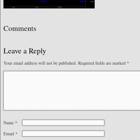
Comments
Leave a Reply
Your email address will not be published.
Required fields are marked
*
Name
*
Email
*