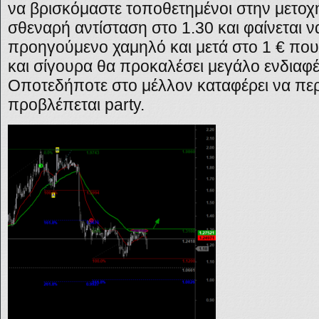
να βρισκόμαστε τοποθετημένοι στην μετοχ
σθεναρή αντίσταση στο 1.30 και φαίνεται ν
προηγούμενο χαμηλό και μετά στο 1 € που 
και σίγουρα θα προκαλέσει μεγάλο ενδιαφ
Οποτεδήποτε στο μέλλον καταφέρει να περ
προβλέπεται
party.