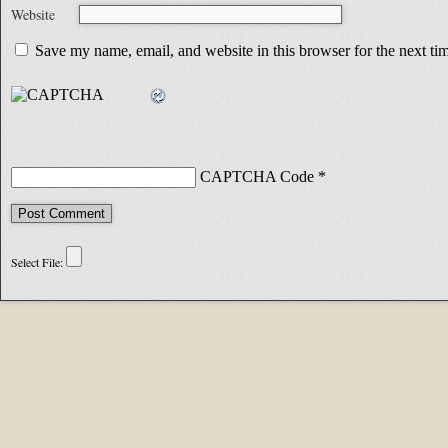
Website
Save my name, email, and website in this browser for the next t
CAPTCHA Code
*