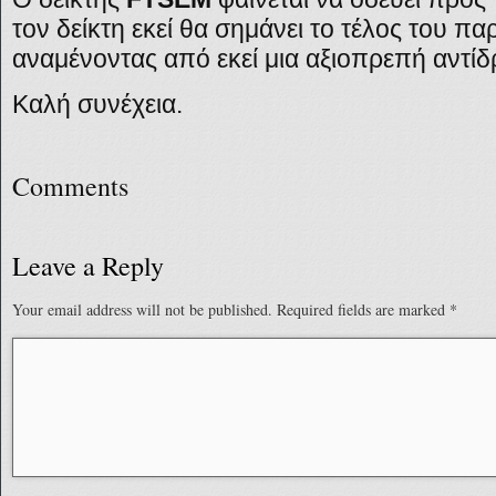
τον δείκτη εκεί θα σημάνει το τέλος του π
αναμένοντας από εκεί μια αξιοπρεπή αντίδ
Καλή συνέχεια.
Comments
Leave a Reply
Your email address will not be published.
Required fields are marked
*