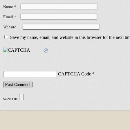
Name
*
Email
*
Website
Save my name, email, and website in this browser for the next t
CAPTCHA Code
*