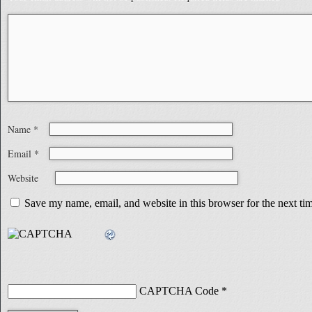
Name
*
Email
*
Website
Save my name, email, and website in this browser for the next t
CAPTCHA Code
*