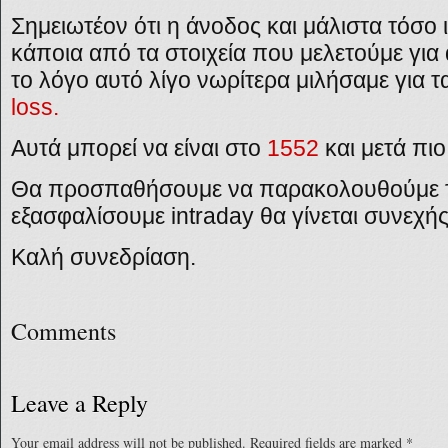
Σημειωτέον ότι η άνοδος και μάλιστα τόσο 
κάποια από τα στοιχεία που μελετούμε για 
το λόγο αυτό
λίγο νωρίτερα μιλήσαμε για τ
loss.
Αυτά μπορεί να είναι στο
1552
και μετά πι
Θα προσπαθήσουμε να παρακολουθούμε τ
εξασφαλίσουμε intraday θα γίνεται συνεχή
Καλή συνεδρίαση.
Comments
Leave a Reply
Your email address will not be published.
Required fields are marked
*