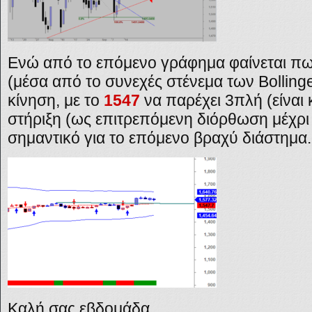
Ενώ από το επόμενο γράφημα φαίνεται π
(μέσα από το συνεχές στένεμα των
Bolling
κίνηση, με το
1547
να παρέχει 3πλή (είναι
στήριξη (ως επιτρεπόμενη διόρθωση μέχρι ε
σημαντικό για το επόμενο βραχύ διάστημα.
Καλή σας εβδομάδα.