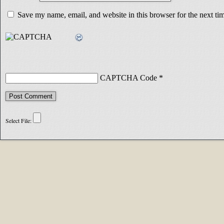
Save my name, email, and website in this browser for the next t
CAPTCHA Code
*