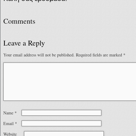
Comments
Leave a Reply
Your email address will not be published.
Required fields are marked
*
Name
*
Email
*
Website