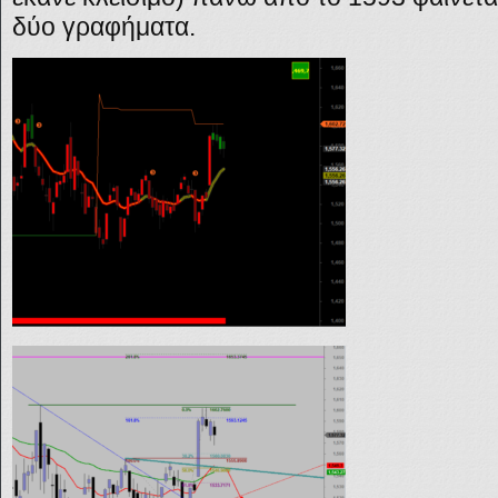
δύο γραφήματα.