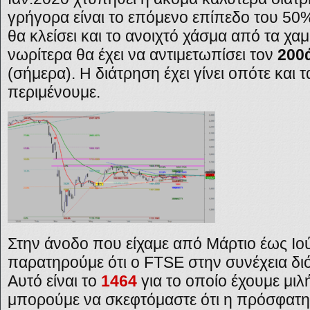
γρήγορα είναι το επόμενο επίπεδο του 50
θα κλείσει και το ανοιχτό χάσμα από τα χα
νωρίτερα θα έχει να αντιμετωπίσει τον
200
(σήμερα). Η διάτρηση έχει γίνει οπότε και 
περιμένουμε.
Στην άνοδο που είχαμε από Μάρτιο έως Ιο
παρατηρούμε ότι ο
FTSE στην συνέχεια
δι
Αυτό είναι το
1464
για το οποίο έχουμε μιλ
μπορούμε να σκεφτόμαστε ότι η πρόσφατη 