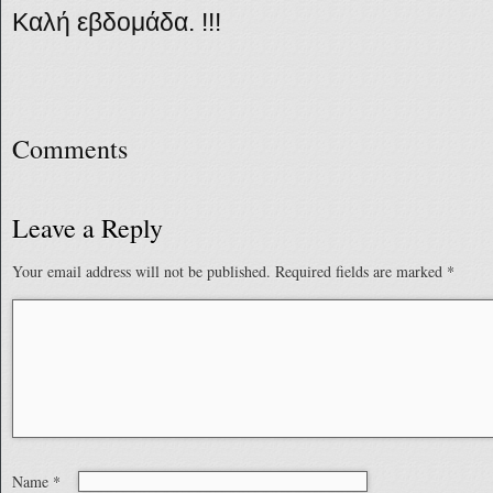
Καλή εβδομάδα. !!!
Comments
Leave a Reply
Your email address will not be published.
Required fields are marked
*
Name
*