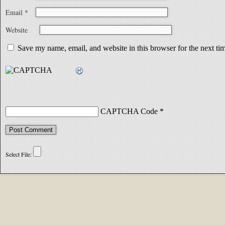
Email
*
Website
Save my name, email, and website in this browser for the next t
CAPTCHA Code
*