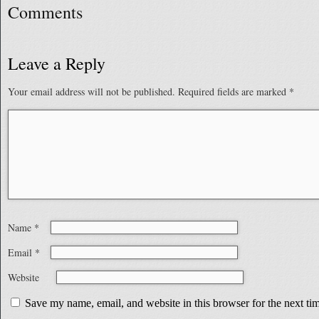
Comments
Leave a Reply
Your email address will not be published.
Required fields are marked
*
Name
*
Email
*
Website
Save my name, email, and website in this browser for the next t