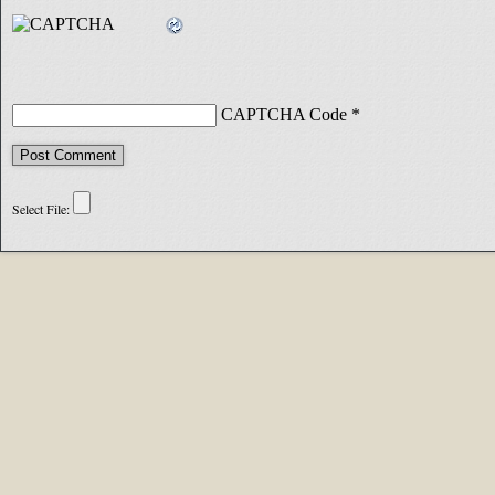
CAPTCHA Code
*