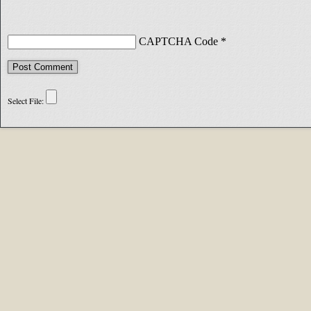
CAPTCHA Code
*