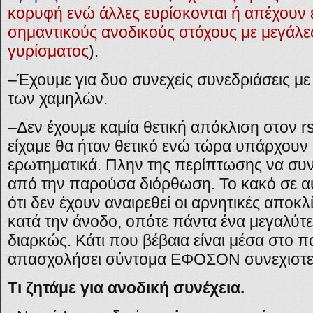
κορυφή ενώ άλλες ευρίσκονται ή απέχουν 
σημαντικούς ανοδικούς στόχους με μεγάλε
γυρίσματος
).
–
Έχουμε για δυο συνεχείς συνεδριάσεις μ
των χαμηλών.
–
Δεν έχουμε καμία θετική απόκλιση στον rs
είχαμε θα ήταν θετικό ενώ τώρα υπάρχουν 
ερωτηματικά. Πλην της περίπτωσης να συνε
από την παρούσα διόρθωση. Το κακό σε αυ
ότι δεν έχουν αναιρεθεί οι αρνητικές αποκ
κατά την άνοδο, οπότε πάντα ένα μεγαλύτε
διαρκώς. Κάτι που βέβαια είναι μέσα στο πα
απασχολήσει σύντομα ΕΦΟΣΟΝ συνεχιστεί
Τι ζητάμε για ανοδική συνέχεια.