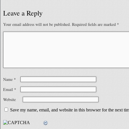
Leave a Reply
Your email address will not be published.
Required fields are marked
*
Name
*
Email
*
Website
Save my name, email, and website in this browser for the next t