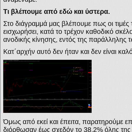
Τι βλέπουμε από εδώ και ύστερα.
Στο διάγραμμά μας βλέπουμε πως οι τιμές
εισχωρήσει, κατά το τρέχον καθοδικό σκέλ
ανοδικής κίνησης, εντός της παράλληλης 
Κατ΄αρχήν αυτό δεν ήταν και δεν είναι καλό
Όμως από εκεί και έπειτα, παρατηρούμε επίσ
διόρθωσαν έως σχεδόν το 38.2% όλης της 