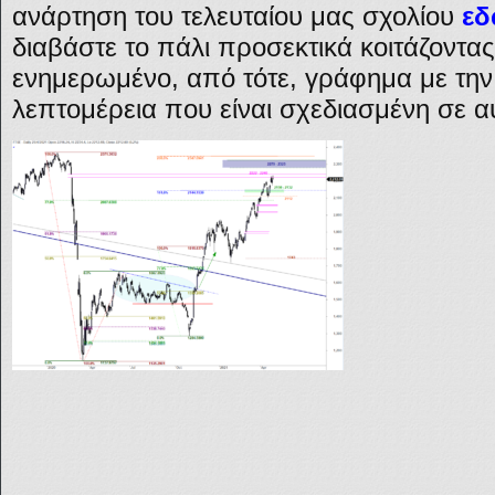
ανάρτηση του τελευταίου μας σχολίου
ε
διαβάστε το πάλι προσεκτικά κοιτάζοντα
ενημερωμένο, από τότε, γράφημα με την
λεπτομέρεια που είναι σχεδιασμένη σε α