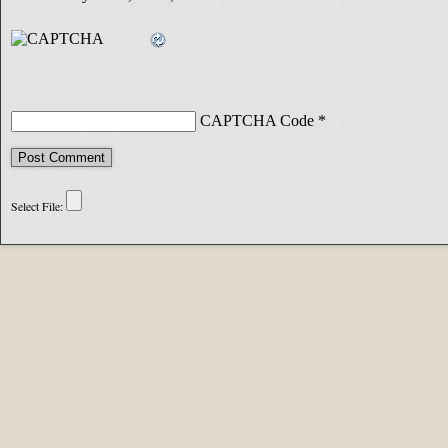
CAPTCHA Code
*