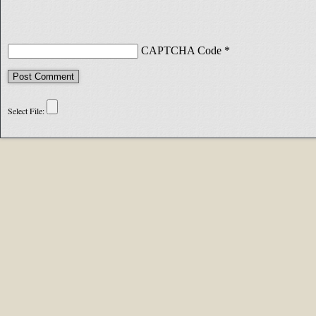
CAPTCHA Code
*