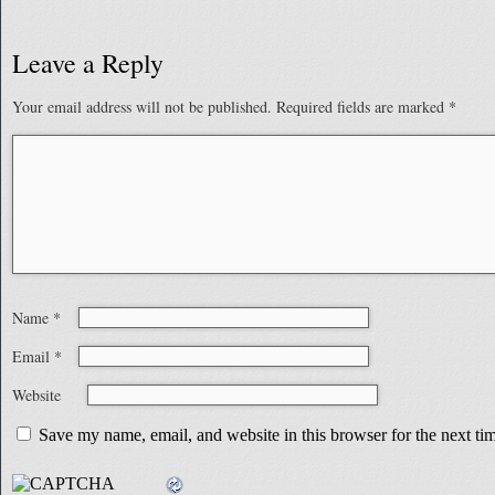
Leave a Reply
Your email address will not be published.
Required fields are marked
*
Name
*
Email
*
Website
Save my name, email, and website in this browser for the next t