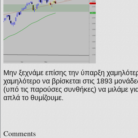
Μην ξεχνάμε επίσης την ύπαρξη χαμηλότε
χαμηλότερο να βρίσκεται στις 1893 μονάδε
(υπό τις παρούσες συνθήκες) να μιλάμε για
απλά το θυμίζουμε.
Comments