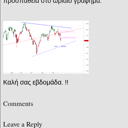
προσπάθεια στο ωριαίο γράφημα.
Καλή σας εβδομάδα. !!
Comments
Leave a Reply