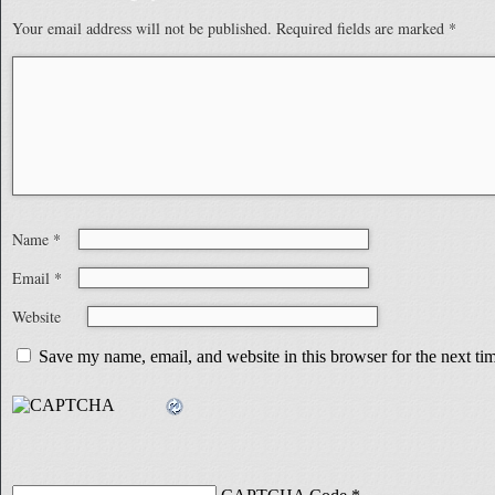
Your email address will not be published.
Required fields are marked
*
Name
*
Email
*
Website
Save my name, email, and website in this browser for the next t