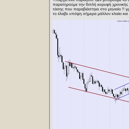
παρατηρούμε την διπλή κορυφή χρονικής 
τάσης που παραβιάστηκε στο μηνιαίο !! γρ
το έλαβε υπόψη σήμερα μάλλον κλαίει και 