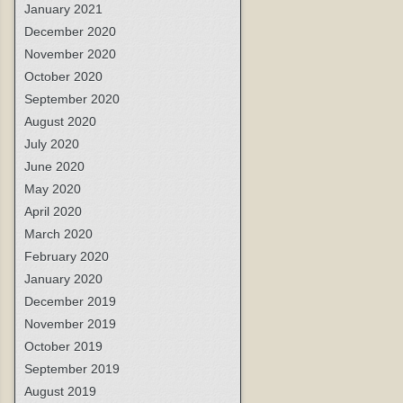
January 2021
December 2020
November 2020
October 2020
September 2020
August 2020
July 2020
June 2020
May 2020
April 2020
March 2020
February 2020
January 2020
December 2019
November 2019
October 2019
September 2019
August 2019