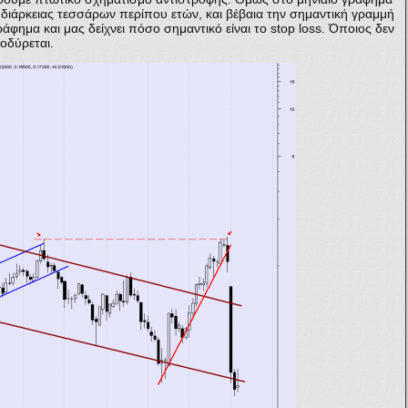
διάρκειας τεσσάρων περίπου ετών, και βέβαια την σημαντική γραμμή
άφημα και μας δείχνει πόσο σημαντικό είναι το stop loss. Όποιος δεν
οδύρεται.