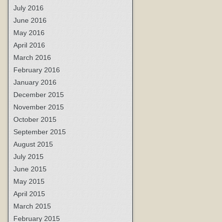
July 2016
June 2016
May 2016
April 2016
March 2016
February 2016
January 2016
December 2015
November 2015
October 2015
September 2015
August 2015
July 2015
June 2015
May 2015
April 2015
March 2015
February 2015