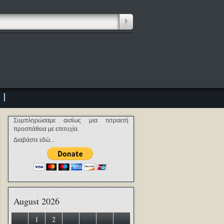
Συμπληρώσαμε αισίως μια τετραετή
προσπάθεια με επιτυχία.
Διαβάστε εδώ...
August 2026
1
2