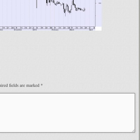
ired fields are marked
*