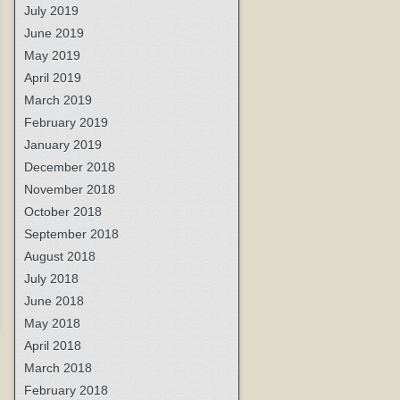
July 2019
June 2019
May 2019
April 2019
March 2019
February 2019
January 2019
December 2018
November 2018
October 2018
September 2018
August 2018
July 2018
June 2018
May 2018
April 2018
March 2018
February 2018