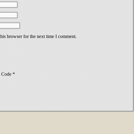
his browser for the next time I comment.
Code
*