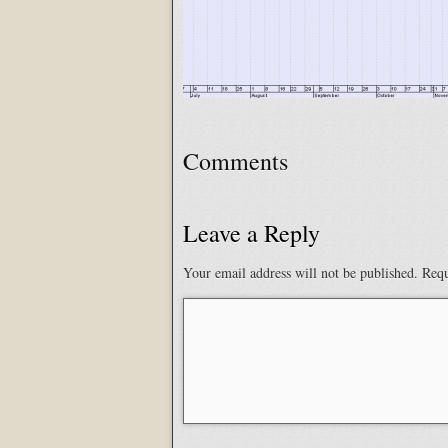
Comments
Leave a Reply
Your email address will not be published.
Requ