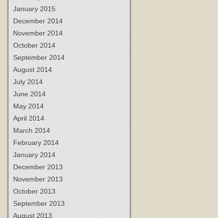
January 2015
December 2014
November 2014
October 2014
September 2014
August 2014
July 2014
June 2014
May 2014
April 2014
March 2014
February 2014
January 2014
December 2013
November 2013
October 2013
September 2013
August 2013