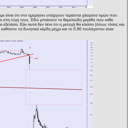
με είναι ότι στο ημερήσιο υπάρχουν τεράστια χάσματα τιμών που
ει στη τύχη τους. Εδώ μπαίνουν τα θεμελιώδη μεγέθη που κάθε
ξετάσει. Εάν αυτά δεν λένε ότι η μετοχή θα κλείσει (όπως τόσες και
καθόσον τα δυνητικά κέρδη μέχρι και το 0,90 τουλάχιστον είναι