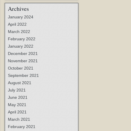
Archives
January 2024
April 2022
March 2022
February 2022
January 2022
December 2021
November 2021
October 2021
September 2021
August 2021
July 2021
June 2021
May 2021
April 2021
March 2021
February 2021