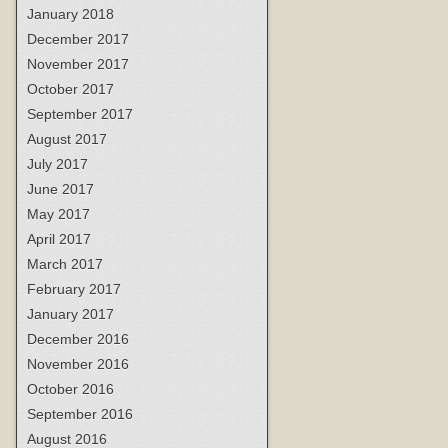
January 2018
December 2017
November 2017
October 2017
September 2017
August 2017
July 2017
June 2017
May 2017
April 2017
March 2017
February 2017
January 2017
December 2016
November 2016
October 2016
September 2016
August 2016