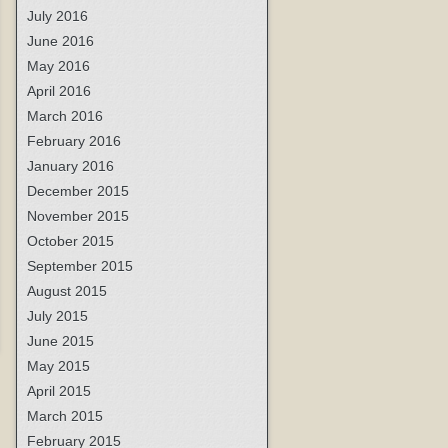
July 2016
June 2016
May 2016
April 2016
March 2016
February 2016
January 2016
December 2015
November 2015
October 2015
September 2015
August 2015
July 2015
June 2015
May 2015
April 2015
March 2015
February 2015