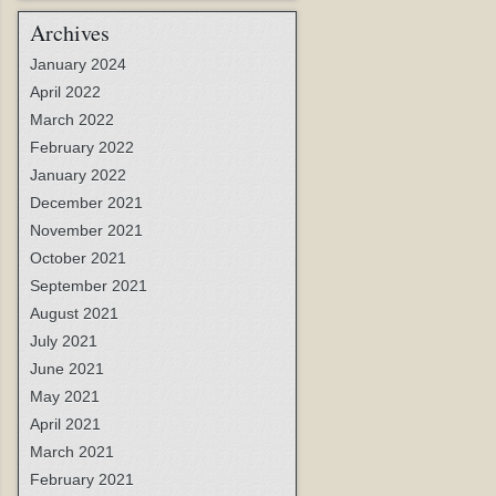
Archives
January 2024
April 2022
March 2022
February 2022
January 2022
December 2021
November 2021
October 2021
September 2021
August 2021
July 2021
June 2021
May 2021
April 2021
March 2021
February 2021