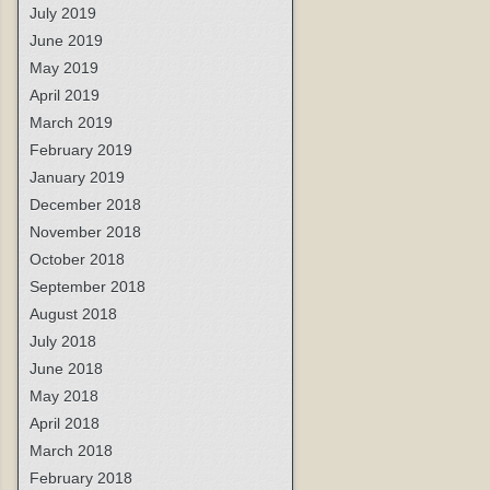
July 2019
June 2019
May 2019
April 2019
March 2019
February 2019
January 2019
December 2018
November 2018
October 2018
September 2018
August 2018
July 2018
June 2018
May 2018
April 2018
March 2018
February 2018