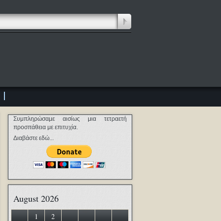
Συμπληρώσαμε αισίως μια τετραετή
προσπάθεια με επιτυχία.
Διαβάστε εδώ...
August 2026
1
2