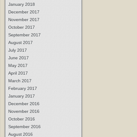
January 2018
December 2017
November 2017
October 2017
September 2017
August 2017
July 2017
June 2017
May 2017
April 2017
March 2017
February 2017
January 2017
December 2016
November 2016
October 2016
September 2016
August 2016