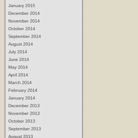
January 2015
December 2014
November 2014
October 2014
September 2014
August 2014
July 2014
June 2014
May 2014
April 2014
March 2014
February 2014
January 2014
December 2013
November 2013
October 2013
September 2013
August 2013