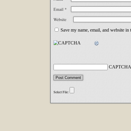
Email
*
Website
Save my name, email, and website in t
CAPTCHA 