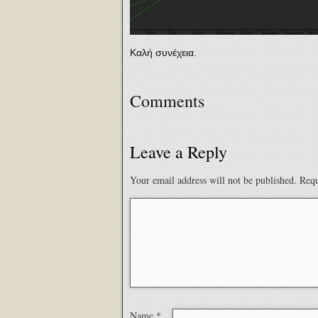
Καλή συνέχεια.
Comments
Leave a Reply
Your email address will not be published.
Requ
Name
*