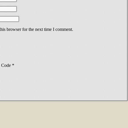
his browser for the next time I comment.
Code
*