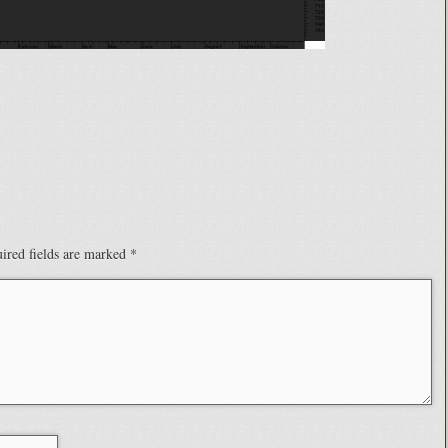
ired fields are marked
*