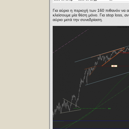
Για αύριο η περιοχή των 160 πιθανόν να α
κλείσουμε μία θέση μόνο. Για stop loss, 
αύριο μετά την συνεδρίαση.