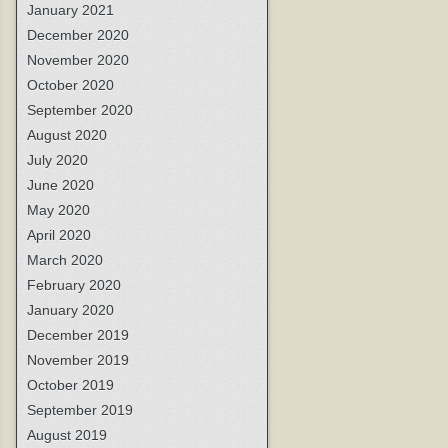
January 2021
December 2020
November 2020
October 2020
September 2020
August 2020
July 2020
June 2020
May 2020
April 2020
March 2020
February 2020
January 2020
December 2019
November 2019
October 2019
September 2019
August 2019