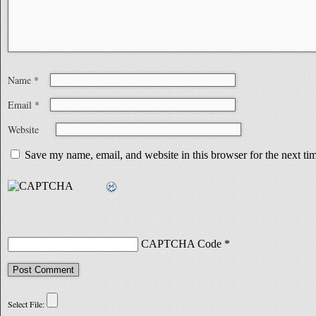
Name
*
Email
*
Website
Save my name, email, and website in this browser for the next t
CAPTCHA Code
*