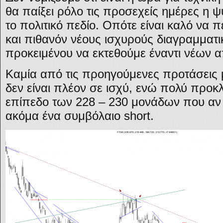
θα παίξει ρόλο τις προσεχείς ημέρες η ψ
το πολιτικό πεδίο. Οπότε είναι καλό να πε
και πιθανόν νέους ισχυρούς διαγραμματ
προκειμένου να εκτεθούμε έναντι νέων
Καμία από τις προηγούμενες προτάσεις 
δεν είναι πλέον σε ισχύ, ενώ πολύ προκλ
επίπεδο των 228 – 230 μονάδων που αν
ακόμα ένα συμβόλαιο short.