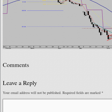
Comments
Leave a Reply
Your email address will not be published.
Required fields are marked
*