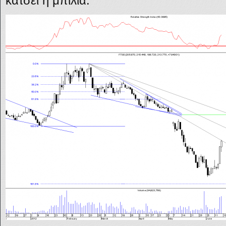
κάτσει η μπίλια.