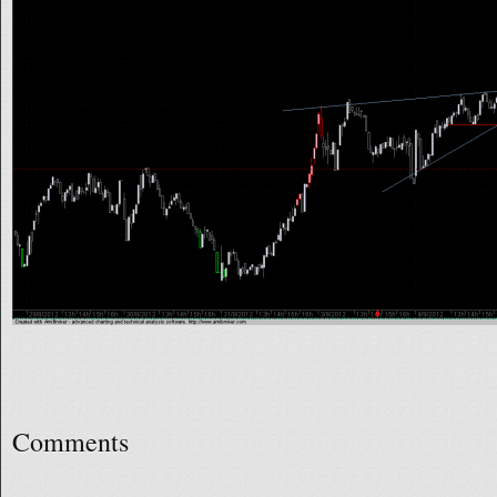
Comments