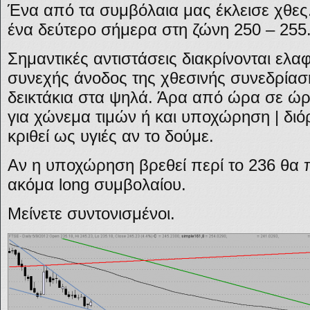
Ένα από τα συμβόλαια μας έκλεισε χθες
ένα δεύτερο σήμερα στη ζώνη 250 – 255
Σημαντικές αντιστάσεις διακρίνονται ελ
συνεχής άνοδος της χθεσινής συνεδρίασης
δεικτάκια στα ψηλά. Άρα από ώρα σε ώ
για χώνεμα τιμών ή και υποχώρηση | διό
κριθεί ως υγιές αν το δούμε.
Αν η υποχώρηση βρεθεί περί το 236 θα
ακόμα long συμβολαίου.
Μείνετε συντονισμένοι.