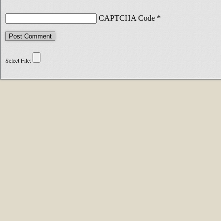
CAPTCHA Code
*