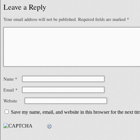
Leave a Reply
Your email address will not be published.
Required fields are marked
*
Name
*
Email
*
Website
Save my name, email, and website in this browser for the next t