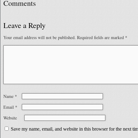
Comments
Leave a Reply
Your email address will not be published.
Required fields are marked
*
Name
*
Email
*
Website
Save my name, email, and website in this browser for the next t