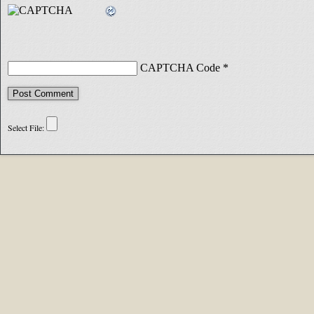
CAPTCHA Code
*