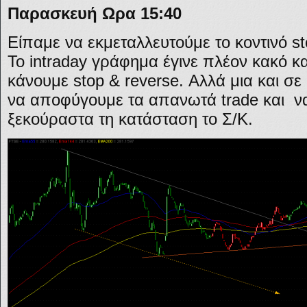
Παρασκευή Ωρα 15:40
Είπαμε να εκμεταλλευτούμε το κοντινό s
Το intraday γράφημα έγινε πλέον κακό κ
κάνουμε stop & reverse. Αλλά μια και σε d
να αποφύγουμε τα απανωτά trade και να
ξεκούραστα τη κατάσταση το Σ/Κ.