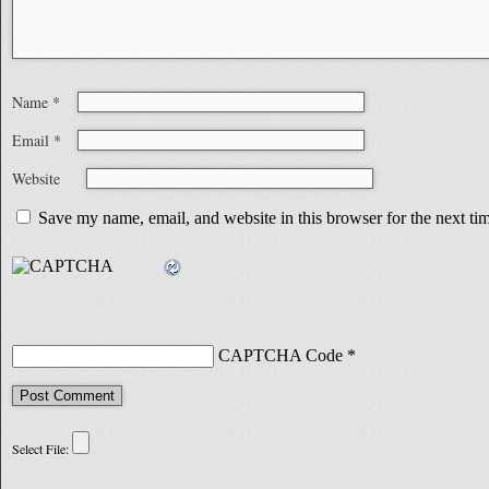
Name
*
Email
*
Website
Save my name, email, and website in this browser for the next t
CAPTCHA Code
*