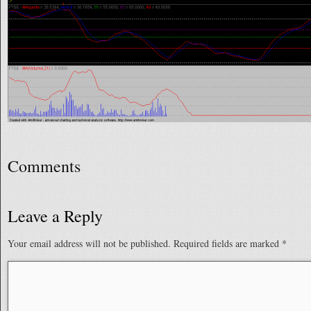
Comments
Leave a Reply
Your email address will not be published.
Required fields are marked
*