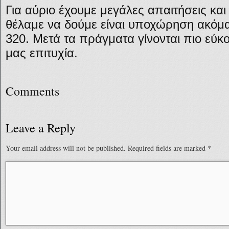
Για αύριο έχουμε μεγάλες απαιτήσεις και
θέλαμε να δούμε είναι υποχώρηση ακόμα
320. Μετά τα πράγματα γίνονται πιο εύκ
μας επιτυχία.
Comments
Leave a Reply
Your email address will not be published.
Required fields are marked
*