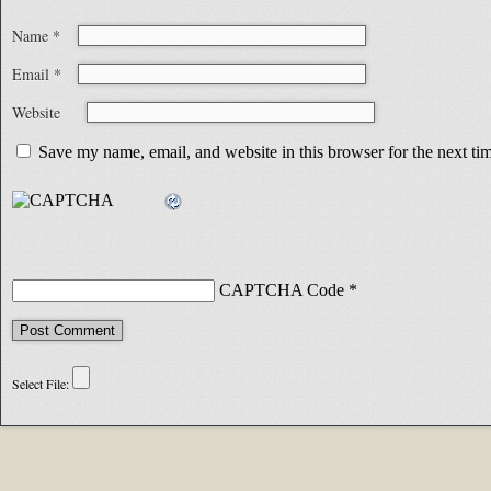
Name
*
Email
*
Website
Save my name, email, and website in this browser for the next t
CAPTCHA Code
*