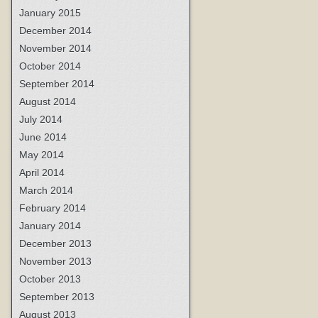
January 2015
December 2014
November 2014
October 2014
September 2014
August 2014
July 2014
June 2014
May 2014
April 2014
March 2014
February 2014
January 2014
December 2013
November 2013
October 2013
September 2013
August 2013