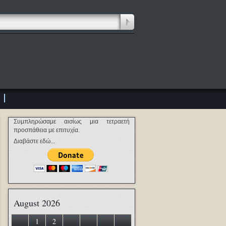
Συμπληρώσαμε αισίως μια τετραετή
προσπάθεια με επιτυχία.
Διαβάστε εδώ...
August 2026
1
2