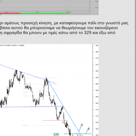
ην αμέσως προσεχή κίνηση, με καταφεύγουμε πάλι στο γνωστό μας
ι βάσει αυτού θα μπορούσαμε να θεωρήσουμε τον εικονιζόμενο
η σφραγίδα θα μπουν με τιμές κάτω από το 329 και έξω από