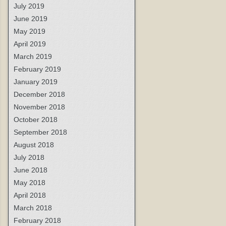
July 2019
June 2019
May 2019
April 2019
March 2019
February 2019
January 2019
December 2018
November 2018
October 2018
September 2018
August 2018
July 2018
June 2018
May 2018
April 2018
March 2018
February 2018