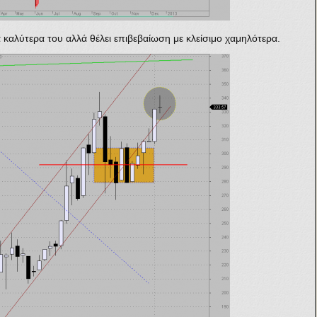
τα καλύτερα του αλλά θέλει επιβεβαίωση με κλείσιμο χαμηλότερα.