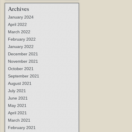
Archives
January 2024
April 2022
March 2022
February 2022
January 2022
December 2021
November 2021
October 2021
September 2021
August 2021
July 2021
June 2021
May 2021
April 2021
March 2021
February 2021