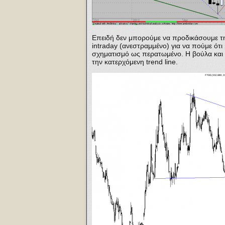
Επειδή δεν μπορούμε να προδικάσουμε τ
intraday (ανεστραμμένο) για να πούμε ότ
σχηματισμό ως περατωμένο. Η βούλα και 
την κατερχόμενη trend line.