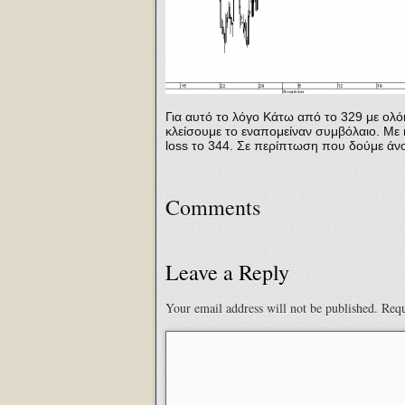
Για αυτό το λόγο Κάτω από το 329 με ολόκ
κλείσουμε το εναπομείναν συμβόλαιο. Με 
loss το 344. Σε περίπτωση που δούμε άν
Comments
Leave a Reply
Your email address will not be published.
Requ