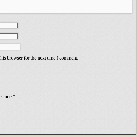
his browser for the next time I comment.
Code
*