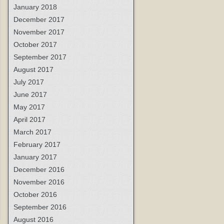
January 2018
December 2017
November 2017
October 2017
September 2017
August 2017
July 2017
June 2017
May 2017
April 2017
March 2017
February 2017
January 2017
December 2016
November 2016
October 2016
September 2016
August 2016