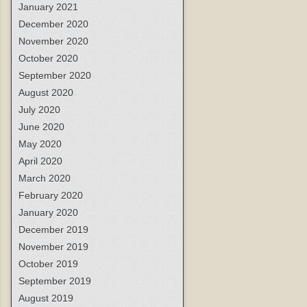
January 2021
December 2020
November 2020
October 2020
September 2020
August 2020
July 2020
June 2020
May 2020
April 2020
March 2020
February 2020
January 2020
December 2019
November 2019
October 2019
September 2019
August 2019