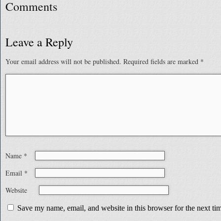
Comments
Leave a Reply
Your email address will not be published.
Required fields are marked
*
Name
*
Email
*
Website
Save my name, email, and website in this browser for the next t