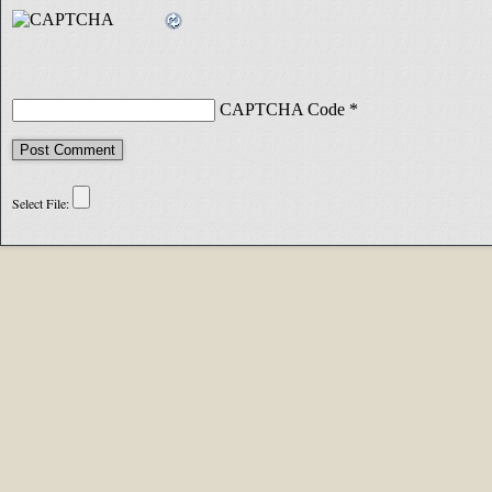
CAPTCHA Code
*