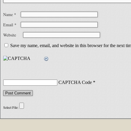
Name
*
Email
*
Website
Save my name, email, and website in this browser for the next t
CAPTCHA Code
*