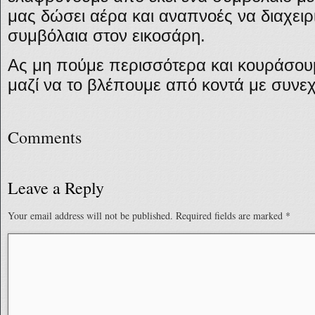
μας δώσει αέρα και αναπνοές να διαχειρ
συμβόλαια στον εικοσάρη.
Ας μη πούμε περισσότερα και κουράσουμε
μαζί να το βλέπουμε από κοντά με συνεχ
Comments
Leave a Reply
Your email address will not be published.
Required fields are marked
*