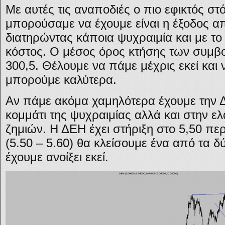
Με αυτές τις αναποδιές ο πιο εφικτός στ
μπορούσαμε να έχουμε είναι η έξοδος απ
διατηρώντας κάποια ψυχραιμία και με το
κόστος. Ο μέσος όρος κτήσης των συμβο
300,5. Θέλουμε να πάμε μέχρις εκεί και 
μπορούμε καλύτερα.
Αν πάμε ακόμα χαμηλότερα έχουμε την 
κομμάτι της ψυχραιμίας αλλά και στην ε
ζημιών. Η ΔΕΗ έχει στήριξη στο 5,50 περ
(5.50 – 5.60) θα κλείσουμε ένα από τα 
έχουμε ανοίξει εκεί.