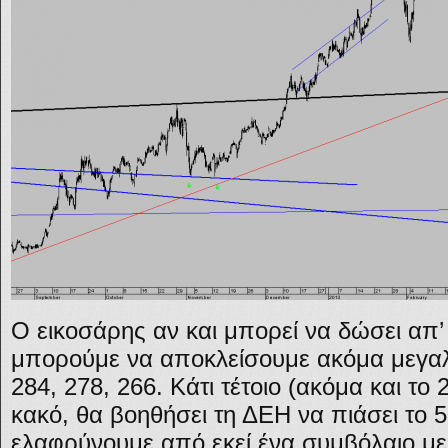
Ο εικοσάρης αν και μπορεί να δώσει απ’
μπορούμε να αποκλείσουμε ακόμα μεγ
284, 278, 266. Κάτι τέτοιο (ακόμα και το
κακό, θα βοηθήσει τη ΔΕΗ να πιάσει το 5.
ελαφρύνουμε από εκεί ένα συμβόλαιο με