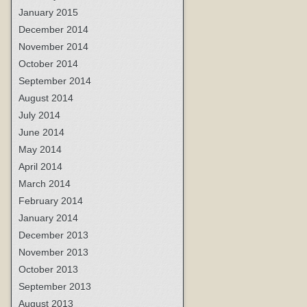
January 2015
December 2014
November 2014
October 2014
September 2014
August 2014
July 2014
June 2014
May 2014
April 2014
March 2014
February 2014
January 2014
December 2013
November 2013
October 2013
September 2013
August 2013