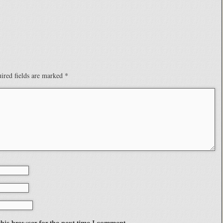
ired fields are marked
*