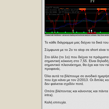
Το κάθε διάγραμμα μας δείχνει τα δικά του
Σύμφωνα με το 2ο το stop σε short είναι τ
Στο άλλο (το 1ο) που δείχνει τα πράγματα
σημαντική κόκκινη στο 7,55. Είναι δηλαδή 
σημαντικό πλεονέκτημα, θα έχει και τον rsi
προφανές.
Όλα αυτά τα βλέπουμε σε ανοδικό ημερήσ
που έχει κάνει με τον 2/2013. Οι διπλές κ
δεν φαίνεται σχεδόν ποτέ.
Οπότε βλέποντας και κάνοντας και πάντα 
intra).
Καλή επιτυχία.