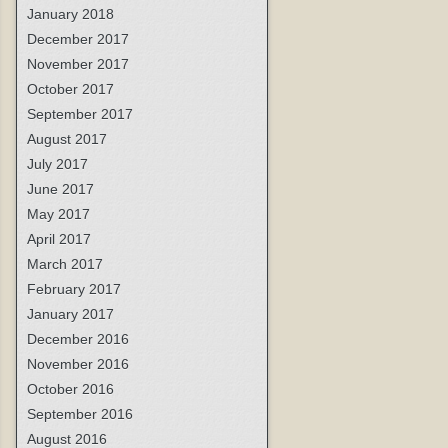
January 2018
December 2017
November 2017
October 2017
September 2017
August 2017
July 2017
June 2017
May 2017
April 2017
March 2017
February 2017
January 2017
December 2016
November 2016
October 2016
September 2016
August 2016