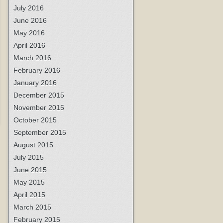
July 2016
June 2016
May 2016
April 2016
March 2016
February 2016
January 2016
December 2015
November 2015
October 2015
September 2015
August 2015
July 2015
June 2015
May 2015
April 2015
March 2015
February 2015