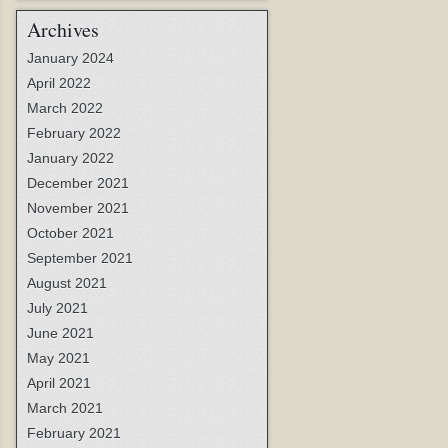
Archives
January 2024
April 2022
March 2022
February 2022
January 2022
December 2021
November 2021
October 2021
September 2021
August 2021
July 2021
June 2021
May 2021
April 2021
March 2021
February 2021