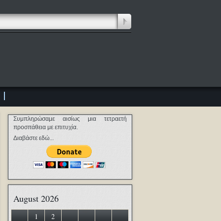
Συμπληρώσαμε αισίως μια τετραετή
προσπάθεια με επιτυχία.
Διαβάστε εδώ...
August 2026
1
2