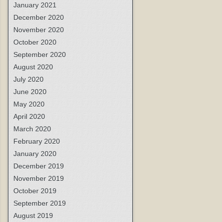
January 2021
December 2020
November 2020
October 2020
September 2020
August 2020
July 2020
June 2020
May 2020
April 2020
March 2020
February 2020
January 2020
December 2019
November 2019
October 2019
September 2019
August 2019