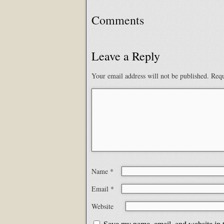
Comments
Leave a Reply
Your email address will not be published.
Requ
Name
*
Email
*
Website