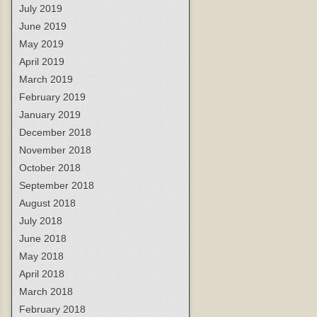
July 2019
June 2019
May 2019
April 2019
March 2019
February 2019
January 2019
December 2018
November 2018
October 2018
September 2018
August 2018
July 2018
June 2018
May 2018
April 2018
March 2018
February 2018