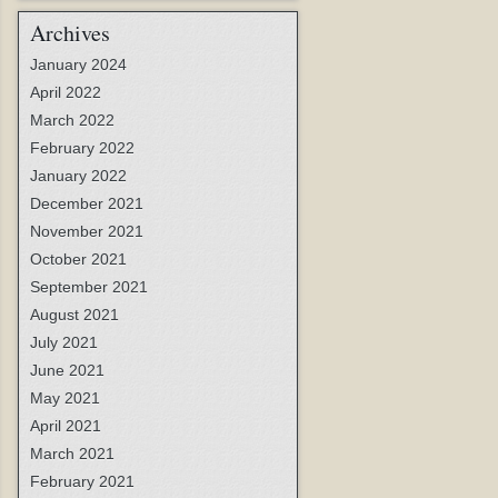
Archives
January 2024
April 2022
March 2022
February 2022
January 2022
December 2021
November 2021
October 2021
September 2021
August 2021
July 2021
June 2021
May 2021
April 2021
March 2021
February 2021