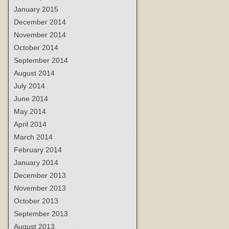
January 2015
December 2014
November 2014
October 2014
September 2014
August 2014
July 2014
June 2014
May 2014
April 2014
March 2014
February 2014
January 2014
December 2013
November 2013
October 2013
September 2013
August 2013