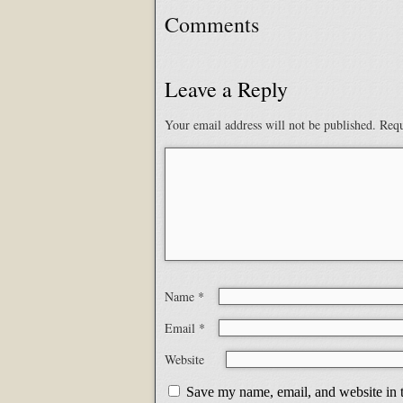
Comments
Leave a Reply
Your email address will not be published.
Requ
Name
*
Email
*
Website
Save my name, email, and website in t