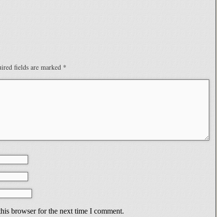
ired fields are marked
*
his browser for the next time I comment.