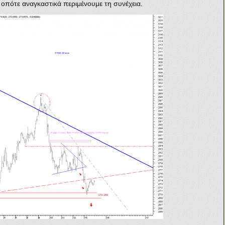
 οπότε αναγκαστικά περιμένουμε τη συνέχεια.