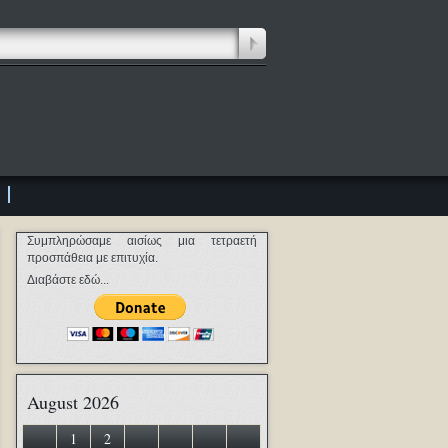
Συμπληρώσαμε αισίως μια τετραετή
προσπάθεια με επιτυχία.
Διαβάστε εδώ...
August 2026
1
2