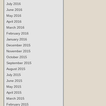
July 2016
June 2016
May 2016
April 2016
March 2016
February 2016
January 2016
December 2015
November 2015
October 2015
September 2015
August 2015
July 2015
June 2015
May 2015
April 2015
March 2015
February 2015