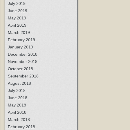
July 2019
June 2019
May 2019
April 2019
March 2019
February 2019
January 2019
December 2018
November 2018
October 2018
September 2018
August 2018
July 2018
June 2018
May 2018
April 2018
March 2018
February 2018