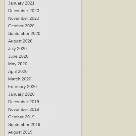
January 2021
December 2020
November 2020
October 2020
September 2020
August 2020
July 2020
June 2020
May 2020
April 2020
March 2020
February 2020
January 2020
December 2019
November 2019
October 2019
September 2019
August 2019