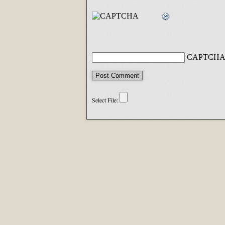
CAPTCHA 