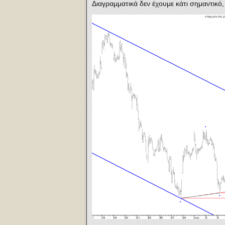
Διαγραμματικά δεν έχουμε κάτι σημαντικό,