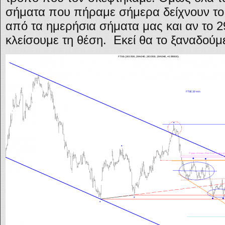
σήματα που πήραμε σήμερα δείχνουν το 
από τα ημερήσια σήματα μας και αν το 29
κλείσουμε τη θέση. Εκεί θα το ξαναδούμ