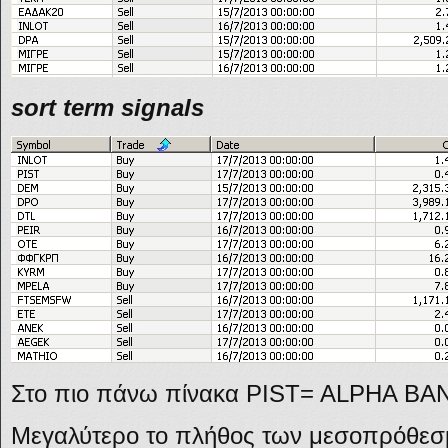
sort term signals
Στο πιο πάνω πίνακα PIST= ALPHA BA
Μεγαλύτερο το πλήθος των μεσοπρόθε