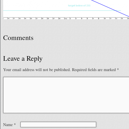
Comments
Leave a Reply
Your email address will not be published.
Required fields are marked
*
Name
*