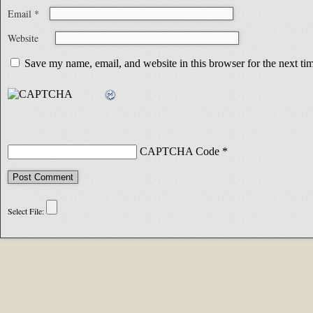
Email
*
Website
Save my name, email, and website in this browser for the next t
CAPTCHA Code
*