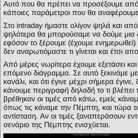
Αυτό που θα πρέπει να προσέξουμε από 
κάποιες παράμετροι που θα αναφέρουμε
Στο intraday ήμαστε ολίγον ψηλά και απ
ψηλότερα θα μπορούσαμε να δούμε μια δ
εφόσον το ξέρουμε (έχουμε ενημερωθεί) 
δεν αναρωτιόμαστε τι γίνεται και έτσι α
Από μέρες νωρίτερα έχουμε εξετάσει κα
επόμενο διάγραμμα. Σε αυτό ξεκινάμε με
κανάλι, και ότι έγινε μέχρι σήμερα έγινε,
κάνουμε περιγραφή δηλαδή το τι βλέπει 
βρέθηκαν οι τιμές από κάτω, εμείς κάναμε
όπως τις κάναμε την Πέμπτη, και τώρα το
αντίσταση. Αν οι τιμές ξαναπεράσουν εντ
σενάριο της Πέμπτης ενισχύεται.