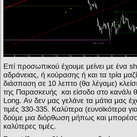
Επί προσωπικού έχουμε μείνει με ένα sho
αδράνειας, ή κούρασης ή και τα τρία μα
διάσπαση σε 10 λεπτο (θα λέγαμε) κλεί
της Παρασκευής και είσοδο στο κανάλι 
Long. Αν δεν μας γελάνε τα μάτια μας έ
τιμές 330-335. Καλύτερα (ευνοϊκότερα γ
δούμε μια διόρθωση μήπως και μπορέσ
καλύτερες τιμές.