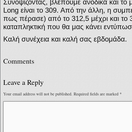
Συνοψίζοντας, βλέπουμε ανοδικά και το 
Long είναι το 309. Από την άλλη, η συμπ
πως πέρασε) από το 312,5 μέχρι και το 
καταπληκτική που θα μας κάνει εντύπωση
Καλή συνέχεια και καλή σας εβδομάδα.
Comments
Leave a Reply
Your email address will not be published.
Required fields are marked
*