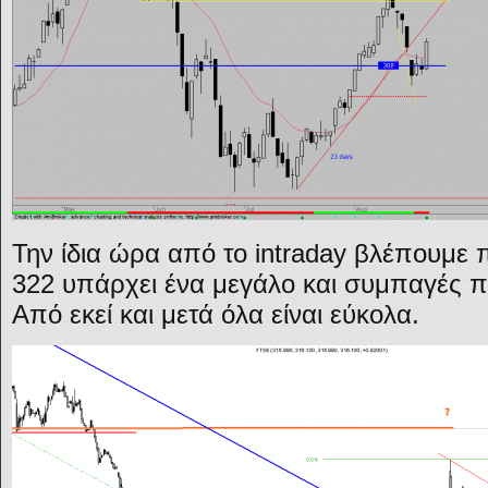
Την ίδια ώρα από το intraday βλέπουμε 
322 υπάρχει ένα μεγάλο και συμπαγές π
Από εκεί και μετά όλα είναι εύκολα.