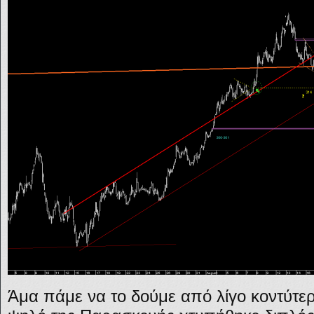
Άμα πάμε να το δούμε από λίγο κοντύτε