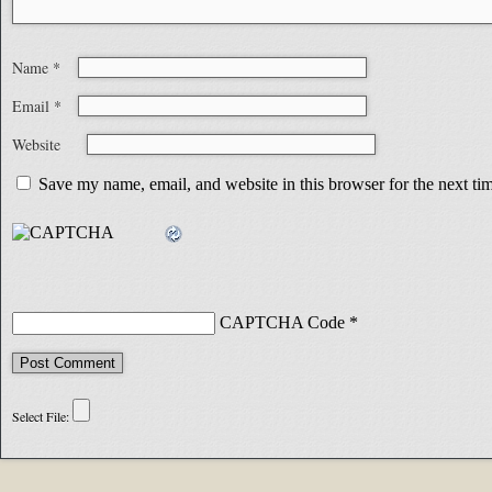
Name
*
Email
*
Website
Save my name, email, and website in this browser for the next t
CAPTCHA Code
*