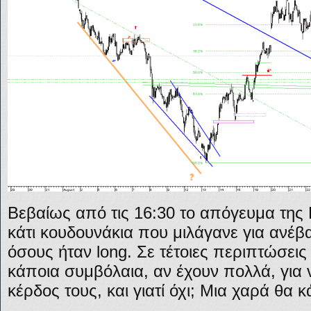
Βεβαίως από τις 16:30 το απόγευμα τη
κάτι κουδουνάκια που μιλάγανε για ανέβ
όσους ήταν long. Σε τέτοιες περιπτώσεις 
κάποια συμβόλαια, αν έχουν πολλά, για 
κέρδος τους, και γιατί όχι; Μια χαρά θα 