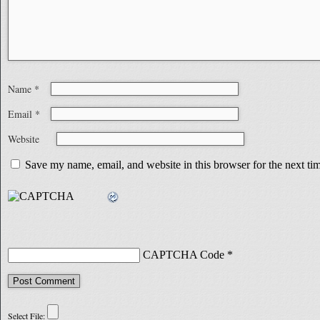
Name
*
Email
*
Website
Save my name, email, and website in this browser for the next t
CAPTCHA Code
*