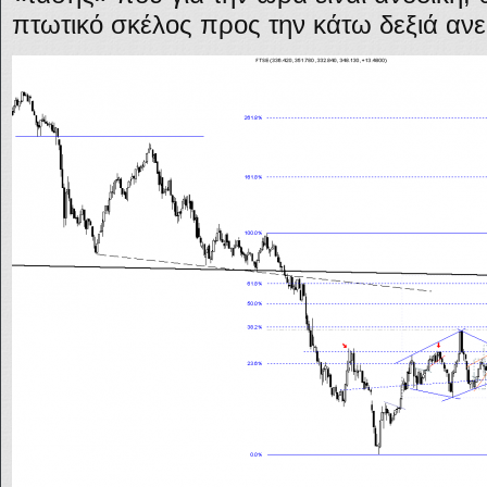
πτωτικό σκέλος προς την κάτω δεξιά αν