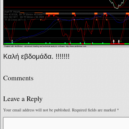
Καλή εβδομάδα. !!!!!!!
Comments
Leave a Reply
Your email address will not be published.
Required fields are marked
*