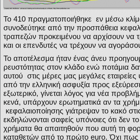
Το 410 πραγματοποιήθηκε εν μέσω κλίμα
συνοδεύτηκε από την προσπάθεια κεφαλ
τραπεζών προκειμένου να αρχίσουν να τ
και οι επενδυτές να τρέχουν να αγοράσο
Το αποτέλεσμα ήταν ένας άνευ προηγου
ρευστότητας στον κλάδο ενώ ποτάμια δαν
αυτού στις μέρες μας μεγάλες εταιρείες
από την ελληνική ασφυξία προς εξεύρεσ
εξωτερικό, γίνεται λόγος για νέα προβλή
κενά, υπάρχουν ερωτηματικά αν τα χρήμ
κεφαλαιοποίησης γιάτρεψαν το κακό στι
εκδηλώνονται σαφείς υπόνοιες ότι δεν το
χρήματα θα απαιτηθούν που αυτή τη φορ
καταθετών από το πρώτο euro. Όχι πως