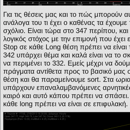
Για τις θέσεις μας και το πώς μπορούν α
ανάλογα του τι έχει ο καθένας τα έχουμ
σχόλιο. Είναι τώρα στο 347 περίπου, και 
λογικός στόχος με την επιμονή που έχει ε
Stop σε κάθε Long θέση πρέπει να είναι
342 υπάρχει θέμα και καλά είναι να το σ
να περιμένει το 332. Εμείς μέχρι να δού
πράγματα αντίθετα προς το βασικό μας 
θέση και θα παραμείνουμε sort. Στα ωρι
υπάρχουν επαναλαμβανόμενες αρνητικές
καιρό και αυτό κάπου πρέπει να σπάσει
κάθε long πρέπει να είναι σε επιφυλακή.