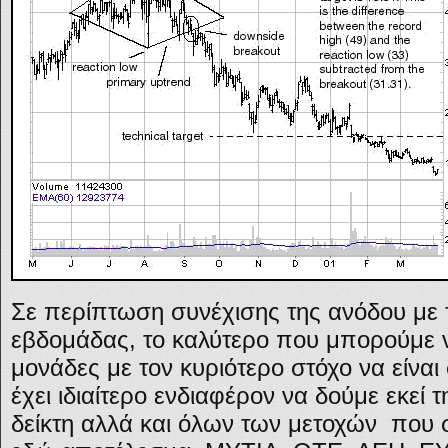
Σε περίπτωση συνέχισης της ανόδου με τ
εβδομάδας, το καλύτερο που μπορούμε να
μονάδες με τον κυριότερο στόχο να είναι
έχει ιδιαίτερο ενδιαφέρον να δούμε εκεί
δείκτη αλλά και όλων των μετοχών που 