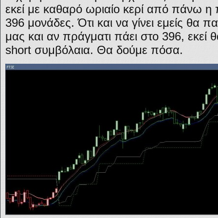
εκεί με καθαρό ωριαίο κερί από πάνω η π
396 μονάδες. Ότι και να γίνει εμείς θα 
μας και αν πράγματι πάει στο 396, εκεί
short συμβόλαια. Θα δούμε πόσα.