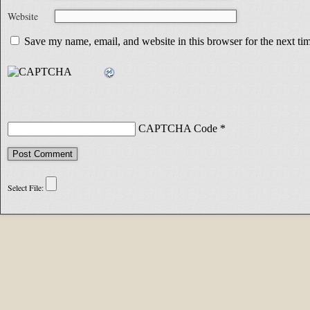
Website
Save my name, email, and website in this browser for the next t
CAPTCHA Code
*