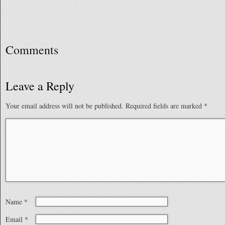
Comments
Leave a Reply
Your email address will not be published.
Required fields are marked
*
Name
*
Email
*