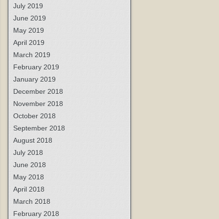
July 2019
June 2019
May 2019
April 2019
March 2019
February 2019
January 2019
December 2018
November 2018
October 2018
September 2018
August 2018
July 2018
June 2018
May 2018
April 2018
March 2018
February 2018