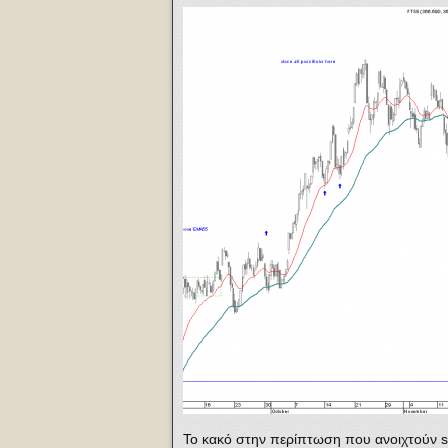
Το κακό στην περίπτωση που ανοιχτούν sho