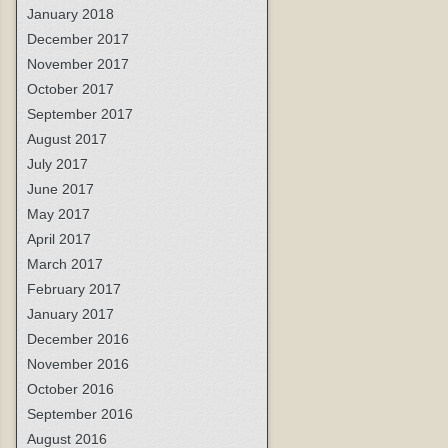
January 2018
December 2017
November 2017
October 2017
September 2017
August 2017
July 2017
June 2017
May 2017
April 2017
March 2017
February 2017
January 2017
December 2016
November 2016
October 2016
September 2016
August 2016