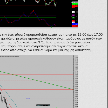
ε την έως τώρα διαμορφωθείσα κατάσταση από τις 12:00 έως 17:00
 χρειάζεται μεγάλη προσοχή καθόσον είναι παρόμοιος με αυτόν των
μια πρώτη δυσκολία στο 371. Το σημείο αυτό όχι μόνο είναι
 θα μπορούσαμε να ισχυριστούμε ότι συγκεντρώνει ακόμα
εκτός από στόχο, να είναι συνάμα και μια ισχυρή αντίσταση.