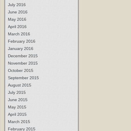
July 2016
June 2016
May 2016
April 2016
March 2016
February 2016
January 2016
December 2015
November 2015
October 2015
September 2015
August 2015
July 2015
June 2015
May 2015
April 2015
March 2015
February 2015