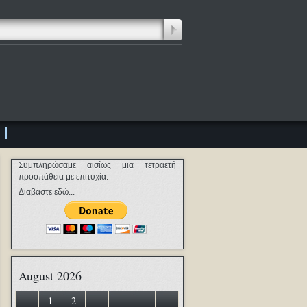
Συμπληρώσαμε αισίως μια τετραετή
προσπάθεια με επιτυχία.
Διαβάστε εδώ...
August 2026
1
2