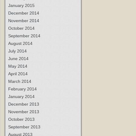
January 2015
December 2014
November 2014
October 2014
September 2014
August 2014
July 2014
June 2014
May 2014
April 2014
March 2014
February 2014
January 2014
December 2013
November 2013
October 2013
September 2013
August 2013