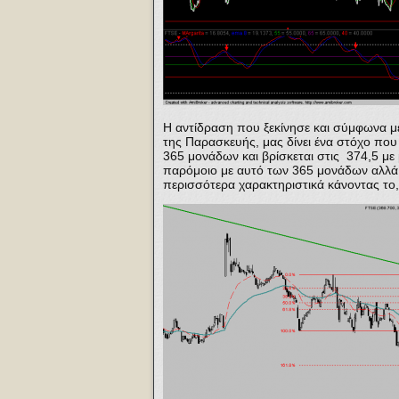
Η αντίδραση που ξεκίνησε και σύμφωνα μ
της Παρασκευής, μας δίνει ένα στόχο που
365 μονάδων και βρίσκεται στις 374,5 με 
παρόμοιο με αυτό των 365 μονάδων αλλά
περισσότερα χαρακτηριστικά κάνοντας το, 