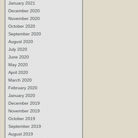
January 2021
December 2020
November 2020
October 2020
September 2020
August 2020
July 2020
June 2020
May 2020
April 2020
March 2020
February 2020
January 2020
December 2019
November 2019
October 2019
September 2019
August 2019