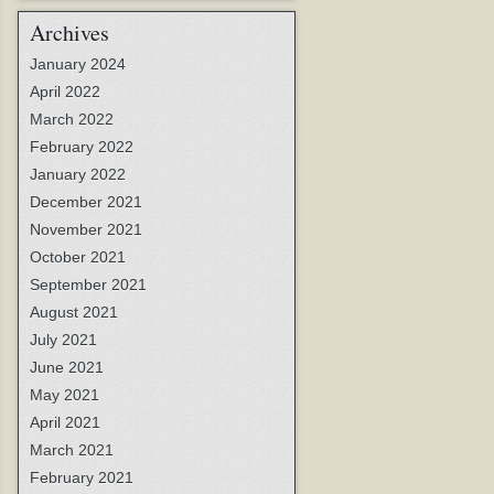
Archives
January 2024
April 2022
March 2022
February 2022
January 2022
December 2021
November 2021
October 2021
September 2021
August 2021
July 2021
June 2021
May 2021
April 2021
March 2021
February 2021