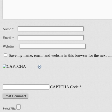
Name
*
Email
*
Website
Save my name, email, and website in this browser for the next t
CAPTCHA Code
*