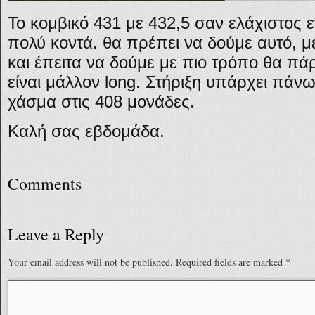
Το κομβικό 431 με 432,5 σαν ελάχιστος ε
πολύ κοντά. θα πρέπει να δούμε αυτό, μ
και έπειτα να δούμε με πιο τρόπο θα π
είναι μάλλον long. Στήριξη υπάρχει πά
χάσμα στις 408 μονάδες.
Καλή σας εβδομάδα.
Comments
Leave a Reply
Your email address will not be published.
Required fields are marked
*