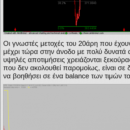
Οι γνωστές μετοχές του 20άρη που έχο
μέχρι τώρα στην άνοδο με πολύ δυνατά 
υψηλές αποτιμήσεις χρειάζονται ξεκούρ
που δεν ακολουθεί παρομοίως, είναι σε 
να βοηθήσει σε ένα balance των τιμών τ