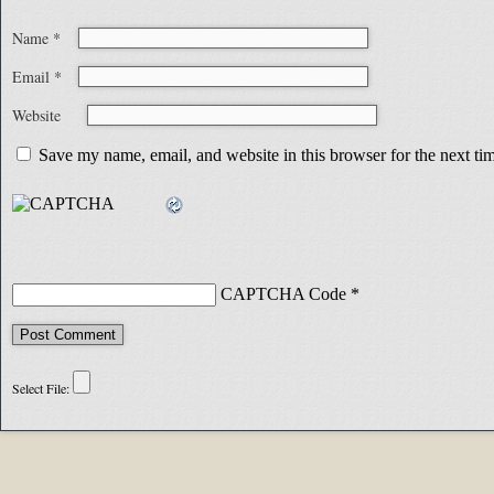
Name
*
Email
*
Website
Save my name, email, and website in this browser for the next t
CAPTCHA Code
*