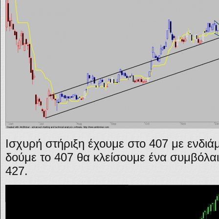
Ισχυρή στήριξη έχουμε στο 407 με ενδιά
δούμε το 407 θα κλείσουμε ένα συμβόλαιο
427.