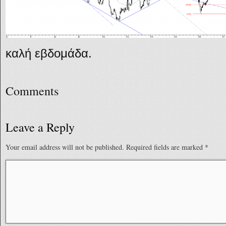
καλή εβδομάδα.
Comments
Leave a Reply
Your email address will not be published.
Required fields are marked
*