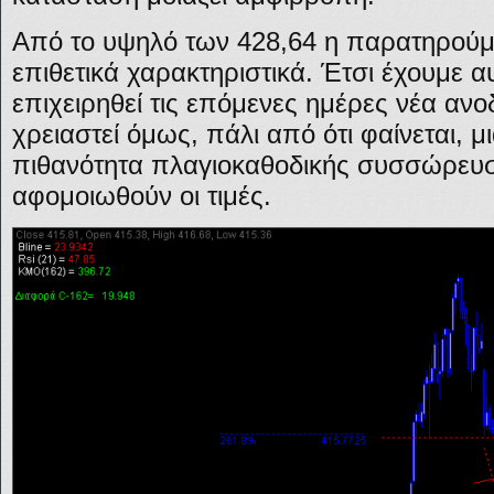
Από το υψηλό των 428,64 η παρατηρούμ
επιθετικά χαρακτηριστικά. Έτσι έχουμε 
επιχειρηθεί τις επόμενες ημέρες νέα αν
χρειαστεί όμως, πάλι από ότι φαίνεται,
πιθανότητα πλαγιοκαθοδικής συσσώρευσ
αφομοιωθούν οι τιμές.