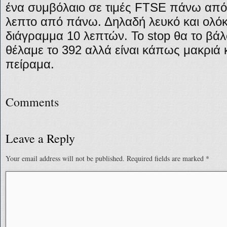
ένα συμβόλαιο σε τιμές FTSE πάνω από 
λεπτο από πάνω. Δηλαδή λευκό και ολ
διάγραμμα 10 λεπτών. Το stop θα το βά
θέλαμε το 392 αλλά είναι κάπως μακριά κα
πείραμα.
Comments
Leave a Reply
Your email address will not be published.
Required fields are marked
*