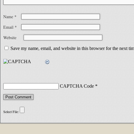
Name
*
Email
*
Website
Save my name, email, and website in this browser for the next t
CAPTCHA Code
*