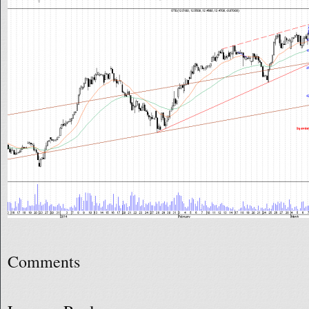
Comments