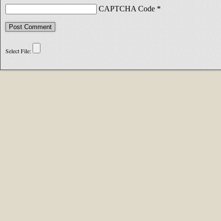
CAPTCHA Code
*