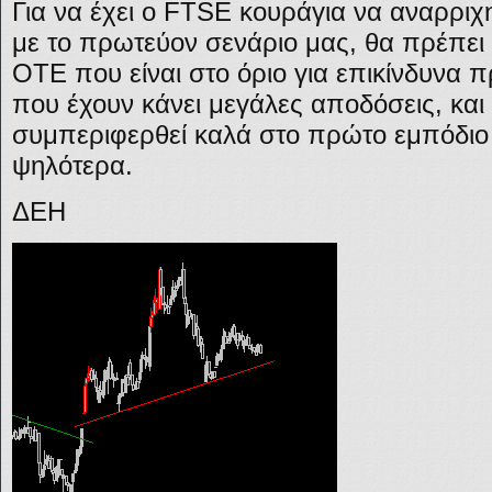
Για να έχει ο FTSE κουράγια να αναρρι
με το πρωτεύον σενάριο μας, θα πρέπε
ΟΤΕ που είναι στο όριο για επικίνδυνα 
που έχουν κάνει μεγάλες αποδόσεις, και
συμπεριφερθεί καλά στο πρώτο εμπόδιο τ
ψηλότερα.
ΔΕΗ