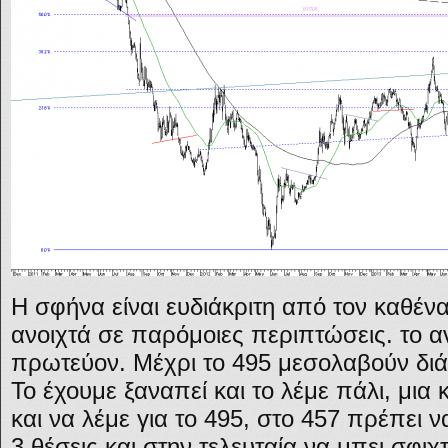
Η σφήνα είναι ευδιάκριτη από τον καθένα
ανοιχτά σε παρόμοιες περιπτώσεις. το αν
πρωτεύον. Μέχρι το 495 μεσολαβούν διά
Το έχουμε ξαναπεί και το λέμε πάλι, μια κ
και να λέμε για το 495, στο 457 πρέπει 
3 θέσεις και στην τελευταία να μπει σφιχτ