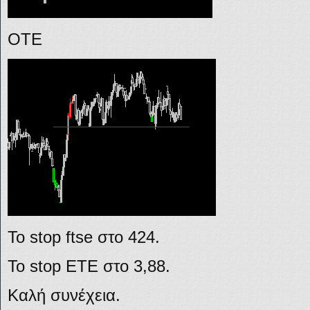
ΟΤΕ
Το stop ftse στο 424.
Το stop ETE στο 3,88.
Καλή συνέχεια.