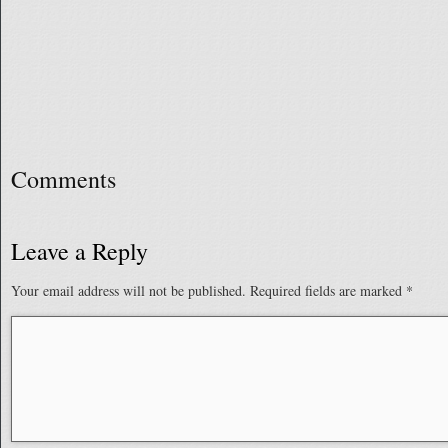
Comments
Leave a Reply
Your email address will not be published.
Required fields are marked
*