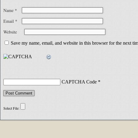
Name
*
Email
*
Website
Save my name, email, and website in this browser for the next t
CAPTCHA Code
*